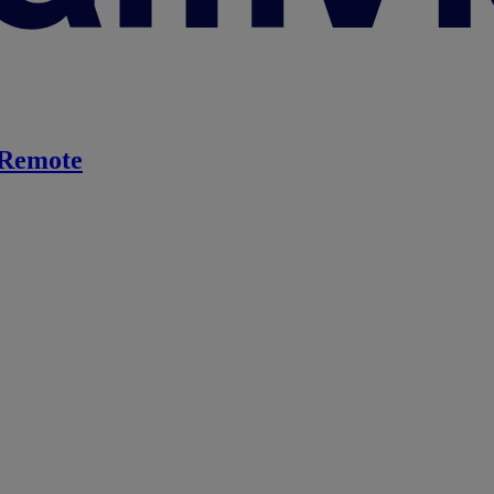
Remote