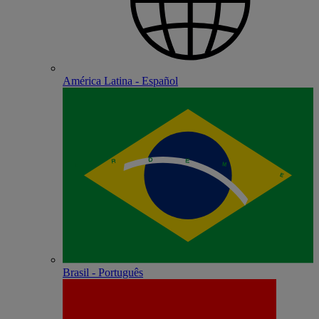
América Latina - Español
Brasil - Português