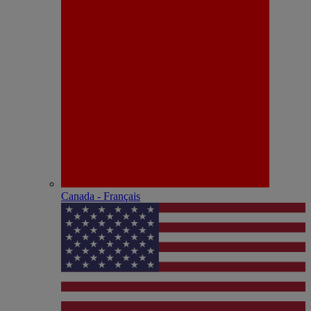
Canada - Français