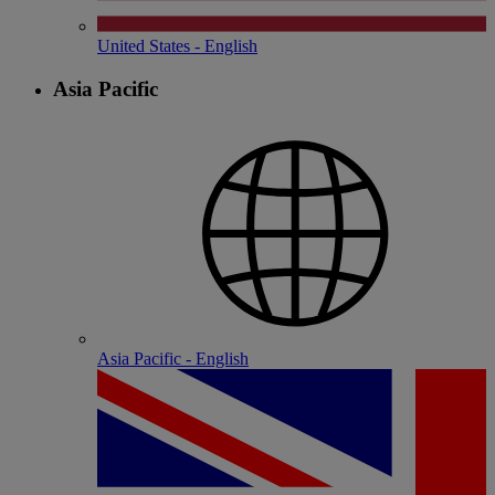
United States - English
Asia Pacific
Asia Pacific - English