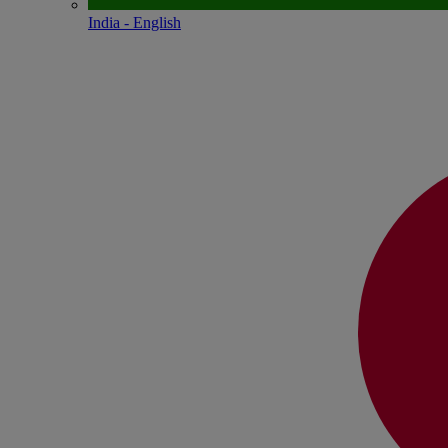
India - English