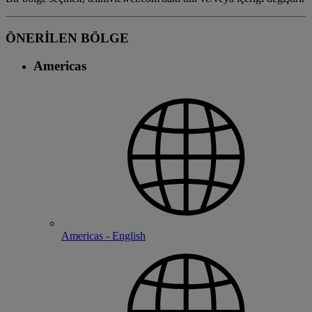
ÖNERİLEN BÖLGE
Americas
Americas - English