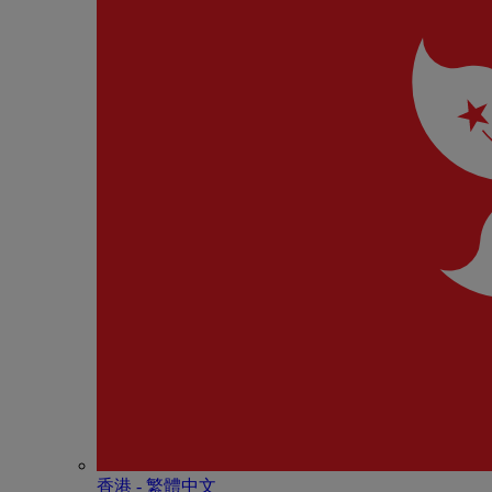
香港 - 繁體中文