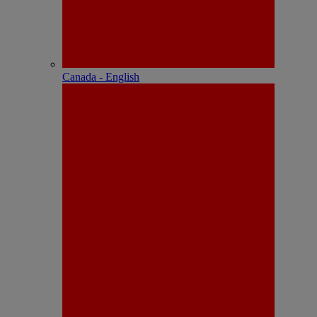
Canada - English