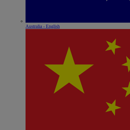
Australia - English