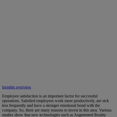
Insights overview
Employee satisfaction is an important factor for successful
operations. Satisfied employees work more productively, are sick
less frequently and have a stronger emotional bond with the
company. So, there are many reasons to invest in this area. Various
studies show that new technologies such as Augmented Reality