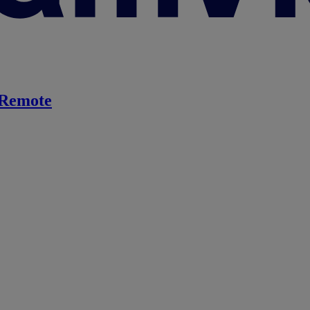
Remote