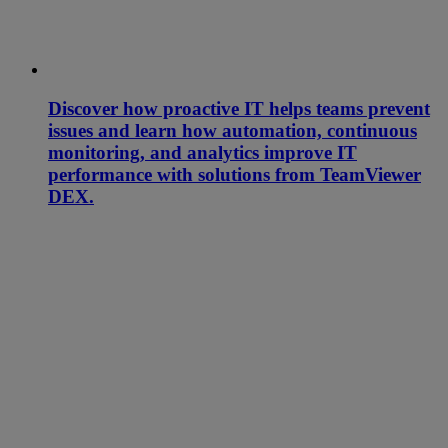
Discover how proactive IT helps teams prevent
issues and learn how automation, continuous
monitoring, and analytics improve IT
performance with solutions from TeamViewer
DEX.