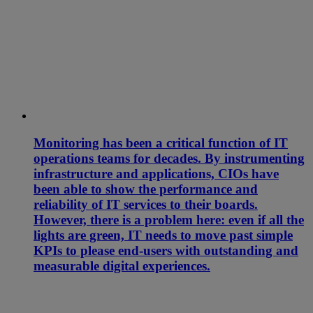
Monitoring has been a critical function of IT
operations teams for decades. By instrumenting
infrastructure and applications, CIOs have
been able to show the performance and
reliability of IT services to their boards.
However, there is a problem here: even if all the
lights are green, IT needs to move past simple
KPIs to please end-users with outstanding and
measurable digital experiences.