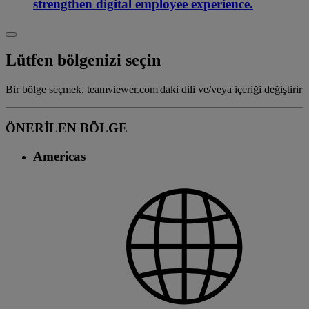
strengthen digital employee experience.
Lütfen bölgenizi seçin
Bir bölge seçmek, teamviewer.com'daki dili ve/veya içeriği değiştirir
ÖNERİLEN BÖLGE
Americas