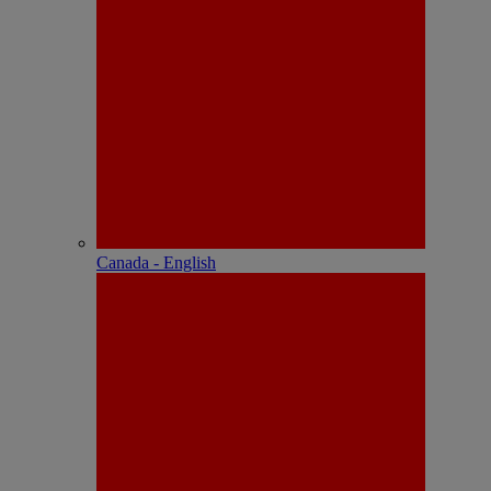
Canada - English