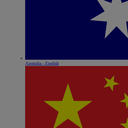
Australia - English