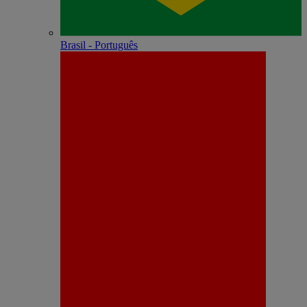
Brasil - Português