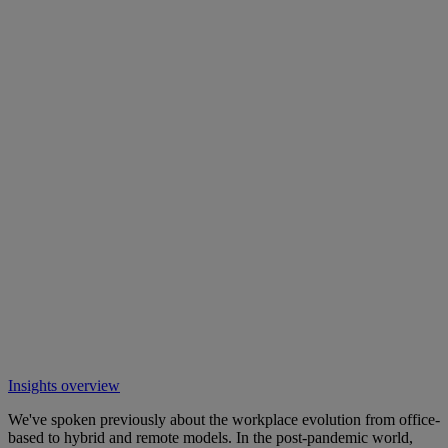
Insights overview
We've spoken previously about the workplace evolution from office-
based to hybrid and remote models. In the post-pandemic world,