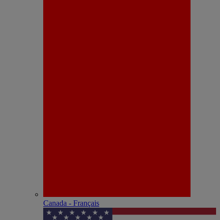
Canada - Français