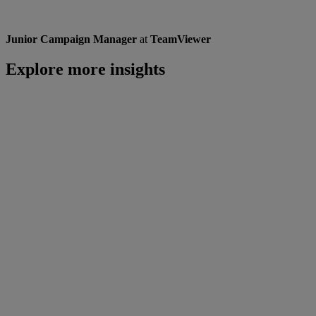
Junior Campaign Manager
at
TeamViewer
Explore more insights