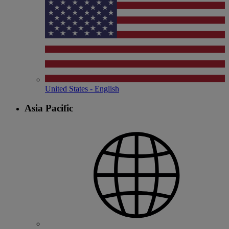
United States - English
Asia Pacific