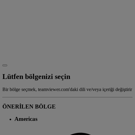
Lütfen bölgenizi seçin
Bir bölge seçmek, teamviewer.com'daki dili ve/veya içeriği değiştirir
ÖNERİLEN BÖLGE
Americas