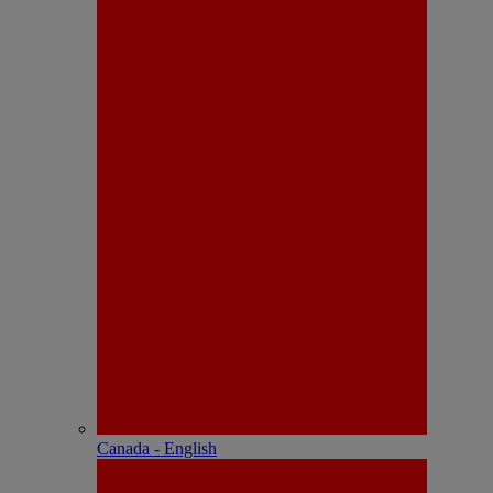
Canada - English