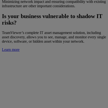
Minimizing network impact and ensuring compatibility with existing
infrastructure are other important considerations.
Is your business vulnerable to shadow IT
risks?
TeamViewer’s complete IT asset management solution, including
asset discovery, allows you to see, manage, and monitor every single
device, software, or hidden asset within your network.
Learn more