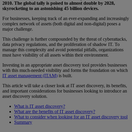
2010. The global tally is poised to almost double by 2028,
skyrocketing to an astonishing 45 billion devices.
For businesses, keeping track of an ever-expanding and increasingly
complex network of assets (both digital and non-digital) poses a
major challenge.
This challenge is further compounded by the threat of cyberattacks,
data privacy regulations, and the proliferation of shadow IT. To
manage this complexity and avoid potential pitfalls, organizations
must have visibility of all assets within their environment.
Investing in an appropriate asset discovery tool provides businesses
with this much-needed visibility and forms the foundation on which
IT asset management (ITAM)
is built.
This article will take a closer look at IT asset discovery, its benefits,
and important considerations for businesses looking to introduce an
asset discovery solution.
What is IT asset discovery?
What are the benefits of IT asset discovery?
What to consider when looking for an IT asset discovery tool
Summary