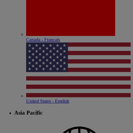
Canada - Français
United States - English
Asia Pacific