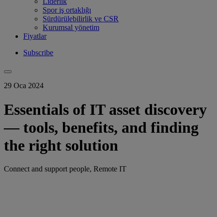
Liderlik
Spor iş ortaklığı
Sürdürülebilirlik ve CSR
Kurumsal yönetim
Fiyatlar
Subscribe
29 Oca 2024
Essentials of IT asset discovery
— tools, benefits, and finding
the right solution
Connect and support people, Remote IT