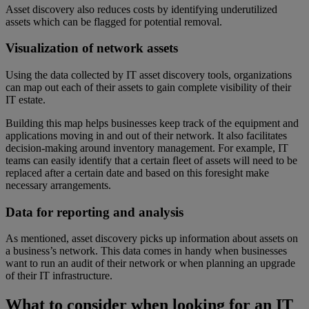
Asset discovery also reduces costs by identifying underutilized
assets which can be flagged for potential removal.
Visualization of network assets
Using the data collected by IT asset discovery tools, organizations
can map out each of their assets to gain complete visibility of their
IT estate.
Building this map helps businesses keep track of the equipment and
applications moving in and out of their network. It also facilitates
decision-making around inventory management. For example, IT
teams can easily identify that a certain fleet of assets will need to be
replaced after a certain date and based on this foresight make
necessary arrangements.
Data for reporting and analysis
As mentioned, asset discovery picks up information about assets on
a business’s network. This data comes in handy when businesses
want to run an audit of their network or when planning an upgrade
of their IT infrastructure.
What to consider when looking for an IT