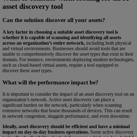
asset discovery tool
Can the solution discover all your assets?
A key factor in choosing a suitable asset discovery tool is
whether it is capable of scanning and identifying all assets
across an organization’s entire network,
including both physical
and virtual environments. Businesses should avoid tools that are
unable to comprehensively discover the asset types that exist in their
domain. For instance, environments deploying modern technologies,
such as cloud-based virtual assets, require a tool equipped to
discover these asset types.
What will the performance impact be?
It is important to consider the impact of an asset discovery tool on an
organization’s network. Active asset discovery can place a
significant burden on the network, particularly when scanning
extensive networks that house thousands of devices. This can result
in network congestion, sluggish performance, and even downtime.
Ideally, asset discovery should be efficient and have a minimal
impact on day-to-day business operations.
Some active discovery