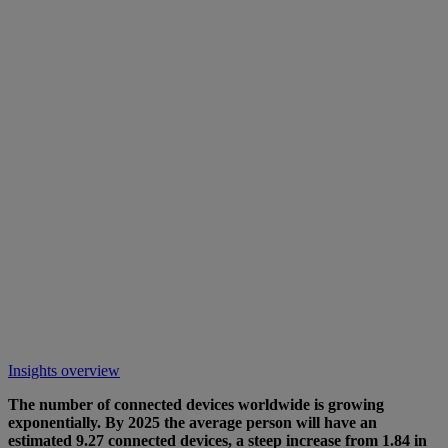
Insights overview
The number of connected devices worldwide is growing
exponentially. By 2025 the average person will have an
estimated 9.27 connected devices, a steep increase from 1.84 in