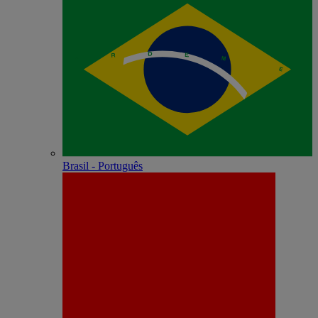
Brasil - Português