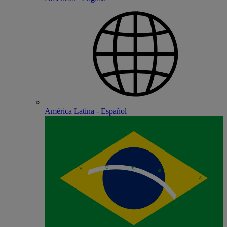
América Latina - Español