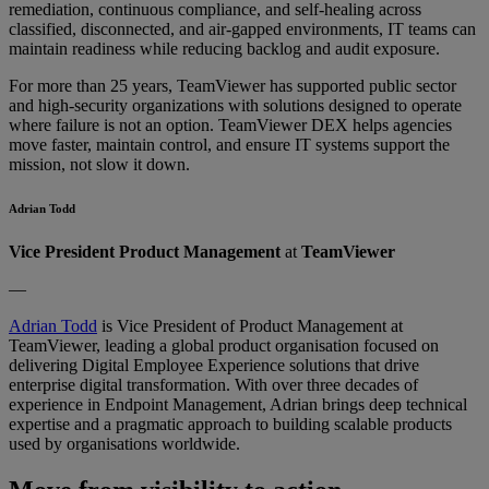
remediation, continuous compliance, and self-healing across
classified, disconnected, and air-gapped environments, IT teams can
maintain readiness while reducing backlog and audit exposure.
For more than 25 years, TeamViewer has supported public sector
and high-security organizations with solutions designed to operate
where failure is not an option. TeamViewer DEX helps agencies
move faster, maintain control, and ensure IT systems support the
mission, not slow it down.
Adrian Todd
Vice President Product Management
at
TeamViewer
—
Adrian Todd
is Vice President of Product Management at
TeamViewer, leading a global product organisation focused on
delivering Digital Employee Experience solutions that drive
enterprise digital transformation. With over three decades of
experience in Endpoint Management, Adrian brings deep technical
expertise and a pragmatic approach to building scalable products
used by organisations worldwide.