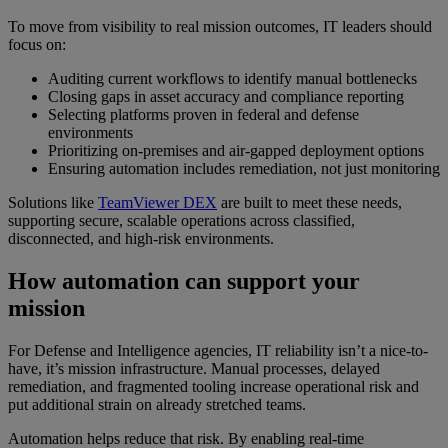
To move from visibility to real mission outcomes, IT leaders should
focus on:
Auditing current workflows to identify manual bottlenecks
Closing gaps in asset accuracy and compliance reporting
Selecting platforms proven in federal and defense
environments
Prioritizing on-premises and air-gapped deployment options
Ensuring automation includes remediation, not just monitoring
Solutions like
TeamViewer DEX
are built to meet these needs,
supporting secure, scalable operations across classified,
disconnected, and high-risk environments.
How automation can support your
mission
For Defense and Intelligence agencies, IT reliability isn’t a nice-to-
have, it’s mission infrastructure. Manual processes, delayed
remediation, and fragmented tooling increase operational risk and
put additional strain on already stretched teams.
Automation helps reduce that risk. By enabling real-time