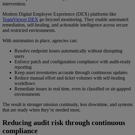
intervention.
Modern Digital Employee Experience (DEX) platforms like
TeamViewer DEX
go beyond monitoring. They enable automated
remediation, self-healing, and actionable intelligence across secure
and restricted environments.
With automation in place, agencies can:
Resolve endpoint issues automatically without disrupting
users
Enforce patch and configuration compliance with audit-ready
reporting
Keep asset inventories accurate through continuous updates
Reduce manual effort and ticket volumes with self-healing
workflows
Remediate issues in real time, even in classified or air-gapped
environments
The result is stronger mission continuity, less downtime, and systems
that are ready when they’re needed most.
Reducing audit risk through continuous
compliance