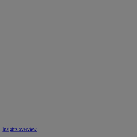
Insights overview