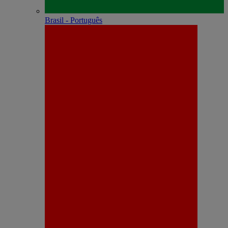
Brasil - Português