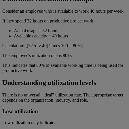
Consider an employee who is available to work 40 hours per week.
If they spend 32 hours on productive project work:
Actual usage = 32 hours
Available capacity = 40 hours
Calculation: [(32 \div 40) \times 100 = 80%]
The employee's utilization rate is 80%.
This indicates that 80% of available working time is being used for
productive work.
Understanding utilization levels
There is no universal "ideal" utilization rate. The appropriate target
depends on the organization, industry, and role.
Low utilization
Low utilization may indicate: