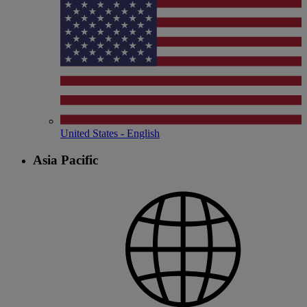
United States - English
Asia Pacific