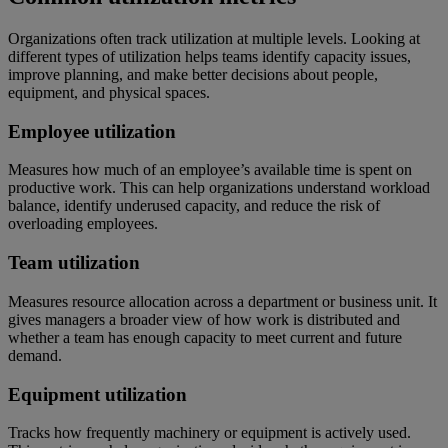
Organizations often track utilization at multiple levels. Looking at
different types of utilization helps teams identify capacity issues,
improve planning, and make better decisions about people,
equipment, and physical spaces.
Employee utilization
Measures how much of an employee’s available time is spent on
productive work. This can help organizations understand workload
balance, identify underused capacity, and reduce the risk of
overloading employees.
Team utilization
Measures resource allocation across a department or business unit. It
gives managers a broader view of how work is distributed and
whether a team has enough capacity to meet current and future
demand.
Equipment utilization
Tracks how frequently machinery or equipment is actively used.