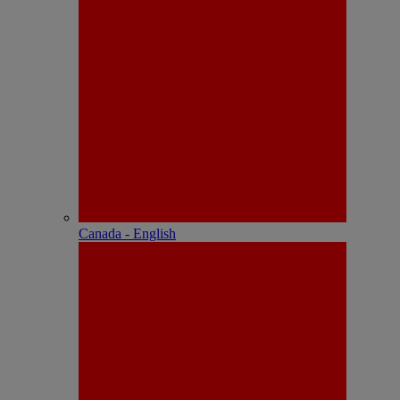
Canada - English