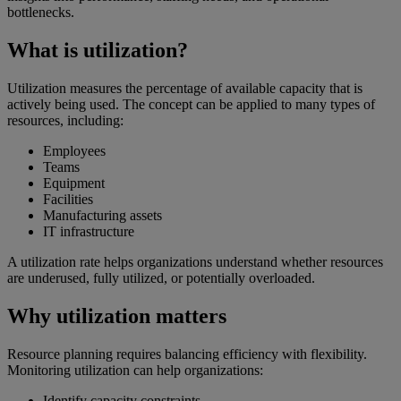
bottlenecks.
What is utilization?
Utilization measures the percentage of available capacity that is
actively being used. The concept can be applied to many types of
resources, including:
Employees
Teams
Equipment
Facilities
Manufacturing assets
IT infrastructure
A utilization rate helps organizations understand whether resources
are underused, fully utilized, or potentially overloaded.
Why utilization matters
Resource planning requires balancing efficiency with flexibility.
Monitoring utilization can help organizations:
Identify capacity constraints