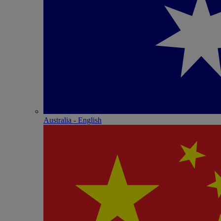
Australia - English