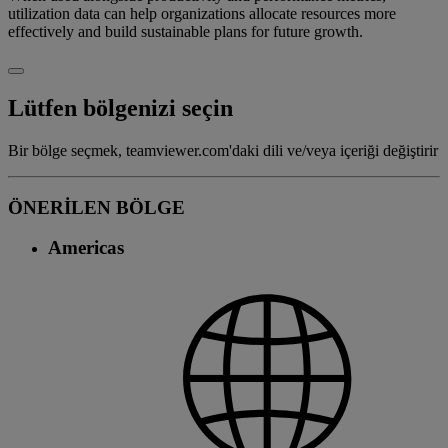
utilization data can help organizations allocate resources more
effectively and build sustainable plans for future growth.
Lütfen bölgenizi seçin
Bir bölge seçmek, teamviewer.com'daki dili ve/veya içeriği değiştirir
ÖNERİLEN BÖLGE
Americas