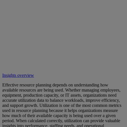
Insights overview
Effective resource planning depends on understanding how
available resources are being used. Whether managing employees,
equipment, production capacity, or IT assets, organizations need
accurate utilization data to balance workloads, improve efficiency,
and support growth. Utilization is one of the most common metrics
used in resource planning because it helps organizations measure
how much of their available capacity is being used over a given
period. When calculated correctly, utilization can provide valuable
insights into performance, staffing needs, and operational