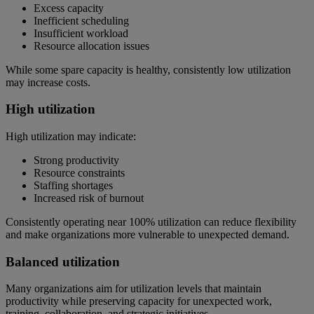
Excess capacity
Inefficient scheduling
Insufficient workload
Resource allocation issues
While some spare capacity is healthy, consistently low utilization
may increase costs.
High utilization
High utilization may indicate:
Strong productivity
Resource constraints
Staffing shortages
Increased risk of burnout
Consistently operating near 100% utilization can reduce flexibility
and make organizations more vulnerable to unexpected demand.
Balanced utilization
Many organizations aim for utilization levels that maintain
productivity while preserving capacity for unexpected work,
training, collaboration, and strategic initiatives.