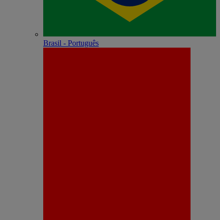
Brasil - Português