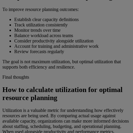
To improve resource planning outcomes:
Establish clear capacity definitions
Track utilization consistently
Monitor trends over time
Balance workload across teams
Consider productivity alongside utilization
Account for training and administrative work
Review forecasts regularly
The goal is not maximum utilization, but optimal utilization that
supports both efficiency and resilience.
Final thoughts
How to calculate utilization for optimal
resource planning
Utilization is a valuable metric for understanding how effectively
resources are being used. By comparing actual usage against
available capacity, organizations can make more informed decisions
about staffing, scheduling, budgeting, and operational planning.
When used alongside productivity and performance metrics,