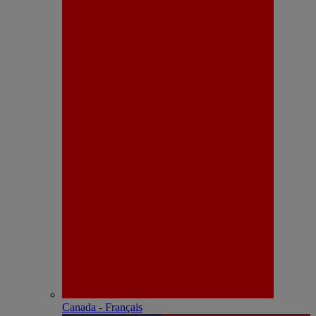
Canada - Français