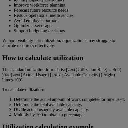
Improve workforce planning
Forecast future resource needs
Reduce operational inefficiencies
Avoid employee burnout
Optimize asset usage
Support budgeting decisions
Without visibility into utilization, organizations may struggle to
allocate resources effectively.
How to calculate utilization
The standard utilization formula is: [\text{Utilization Rate} = \left(
\frac{\text{Actual Usage}}{\text{Available Capacity}} \right)
\times 100]
To calculate utilization:
Determine the actual amount of work completed or time used.
Determine the total available capacity.
Divide actual usage by available capacity.
Multiply by 100 to obtain a percentage.
Utilization calculation example