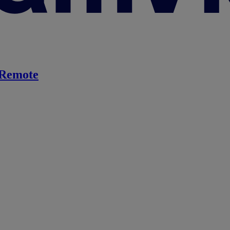
Remote