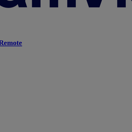
Remote