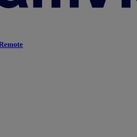
Remote