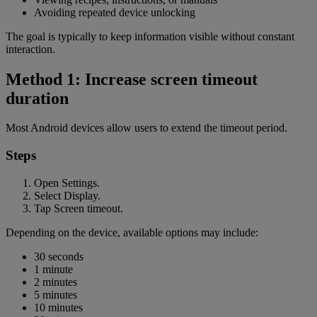
Avoiding repeated device unlocking
The goal is typically to keep information visible without constant
interaction.
Method 1: Increase screen timeout
duration
Most Android devices allow users to extend the timeout period.
Steps
Open Settings.
Select Display.
Tap Screen timeout.
Depending on the device, available options may include:
30 seconds
1 minute
2 minutes
5 minutes
10 minutes