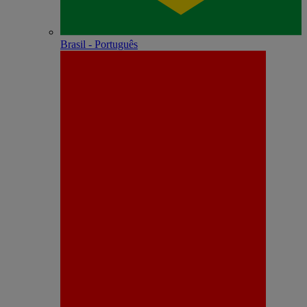
Brasil - Português