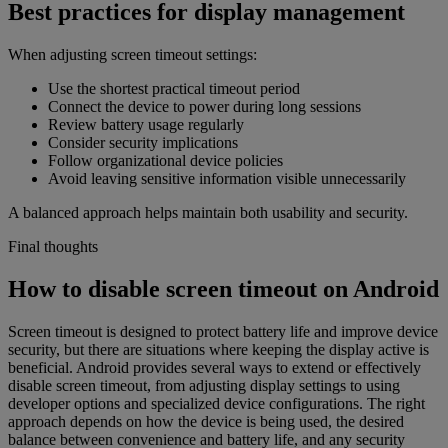
Best practices for display management
When adjusting screen timeout settings:
Use the shortest practical timeout period
Connect the device to power during long sessions
Review battery usage regularly
Consider security implications
Follow organizational device policies
Avoid leaving sensitive information visible unnecessarily
A balanced approach helps maintain both usability and security.
Final thoughts
How to disable screen timeout on Android
Screen timeout is designed to protect battery life and improve device
security, but there are situations where keeping the display active is
beneficial. Android provides several ways to extend or effectively
disable screen timeout, from adjusting display settings to using
developer options and specialized device configurations. The right
approach depends on how the device is being used, the desired
balance between convenience and battery life, and any security