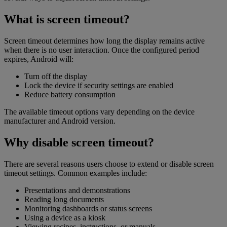
What is screen timeout?
Screen timeout determines how long the display remains active
when there is no user interaction. Once the configured period
expires, Android will:
Turn off the display
Lock the device if security settings are enabled
Reduce battery consumption
The available timeout options vary depending on the device
manufacturer and Android version.
Why disable screen timeout?
There are several reasons users choose to extend or disable screen
timeout settings. Common examples include:
Presentations and demonstrations
Reading long documents
Monitoring dashboards or status screens
Using a device as a kiosk
Viewing recipes, instructions, or manuals