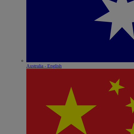
Australia - English