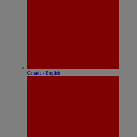
Canada - English