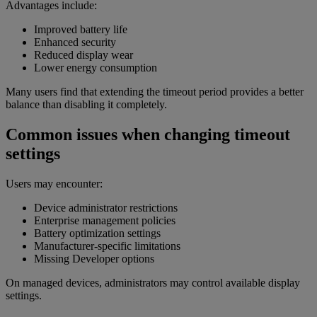
Advantages include:
Improved battery life
Enhanced security
Reduced display wear
Lower energy consumption
Many users find that extending the timeout period provides a better
balance than disabling it completely.
Common issues when changing timeout
settings
Users may encounter:
Device administrator restrictions
Enterprise management policies
Battery optimization settings
Manufacturer-specific limitations
Missing Developer options
On managed devices, administrators may control available display
settings.