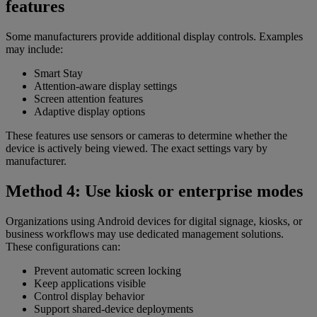
features
Some manufacturers provide additional display controls. Examples
may include:
Smart Stay
Attention-aware display settings
Screen attention features
Adaptive display options
These features use sensors or cameras to determine whether the
device is actively being viewed. The exact settings vary by
manufacturer.
Method 4: Use kiosk or enterprise modes
Organizations using Android devices for digital signage, kiosks, or
business workflows may use dedicated management solutions.
These configurations can:
Prevent automatic screen locking
Keep applications visible
Control display behavior
Support shared-device deployments