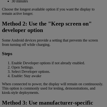
30 minutes
Choose the longest available option if you want the display to
remain active longer.
Method 2: Use the "Keep screen on"
developer option
Some Android devices provide a setting that prevents the screen
from turning off while charging.
Steps
Enable Developer options if not already enabled.
Open Settings.
Select Developer options.
Enable: Stay awake
When connected to power, the display will remain on continuously.
This option is commonly used for testing, demonstrations, and
kiosk-style deployments.
Method 3: Use manufacturer-specific