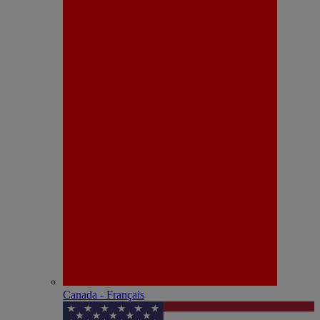
Canada - Français