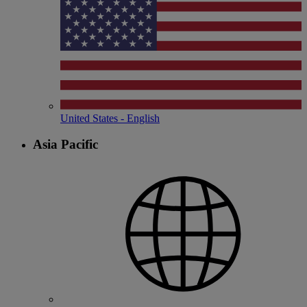
United States - English
Asia Pacific