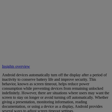
Insights overview
Android devices automatically turn off the display after a period of
inactivity to conserve battery life and improve security. This
behavior, known as screen timeout, helps reduce power
consumption while preventing devices from remaining unlocked
indefinitely. However, there are situations where users may want the
screen to stay on longer or avoid turning off automatically. Whether
giving a presentation, monitoring information, reading
documentation, or using a device as a display, Android provides
several ways to adjust screen timeout settings.