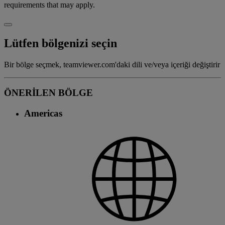
requirements that may apply.
Lütfen bölgenizi seçin
Bir bölge seçmek, teamviewer.com'daki dili ve/veya içeriği değiştirir
ÖNERİLEN BÖLGE
Americas