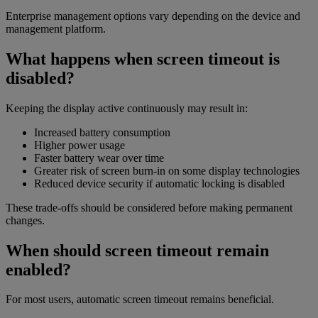
Enterprise management options vary depending on the device and
management platform.
What happens when screen timeout is
disabled?
Keeping the display active continuously may result in:
Increased battery consumption
Higher power usage
Faster battery wear over time
Greater risk of screen burn-in on some display technologies
Reduced device security if automatic locking is disabled
These trade-offs should be considered before making permanent
changes.
When should screen timeout remain
enabled?
For most users, automatic screen timeout remains beneficial.