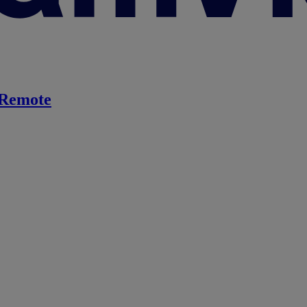
Remote