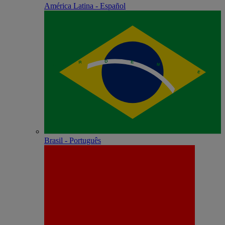
América Latina - Español
Brasil - Português