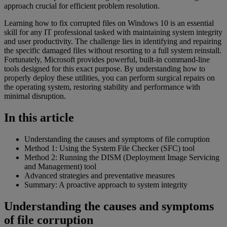
approach crucial for efficient problem resolution.
Learning how to fix corrupted files on Windows 10 is an essential
skill for any IT professional tasked with maintaining system integrity
and user productivity. The challenge lies in identifying and repairing
the specific damaged files without resorting to a full system reinstall.
Fortunately, Microsoft provides powerful, built-in command-line
tools designed for this exact purpose. By understanding how to
properly deploy these utilities, you can perform surgical repairs on
the operating system, restoring stability and performance with
minimal disruption.
In this article
Understanding the causes and symptoms of file corruption
Method 1: Using the System File Checker (SFC) tool
Method 2: Running the DISM (Deployment Image Servicing
and Management) tool
Advanced strategies and preventative measures
Summary: A proactive approach to system integrity
Understanding the causes and symptoms
of file corruption