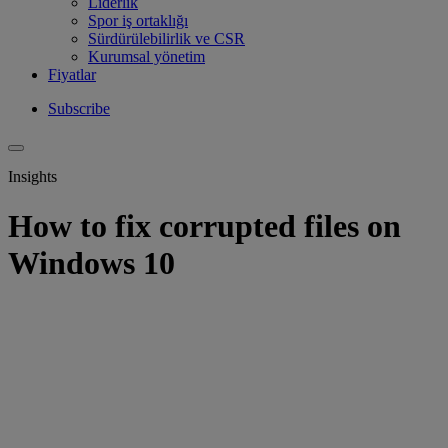
Liderlik
Spor iş ortaklığı
Sürdürülebilirlik ve CSR
Kurumsal yönetim
Fiyatlar
Subscribe
Insights
How to fix corrupted files on
Windows 10