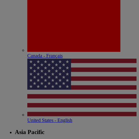
Canada - Français
United States - English
Asia Pacific