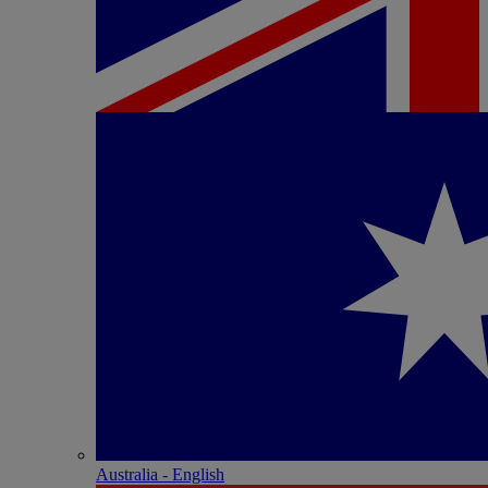
Australia - English