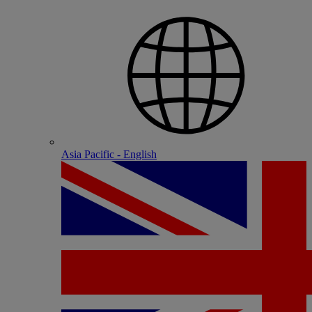
Asia Pacific - English