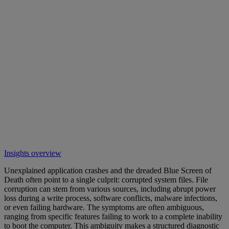
Insights overview
Unexplained application crashes and the dreaded Blue Screen of
Death often point to a single culprit: corrupted system files. File
corruption can stem from various sources, including abrupt power
loss during a write process, software conflicts, malware infections,
or even failing hardware. The symptoms are often ambiguous,
ranging from specific features failing to work to a complete inability
to boot the computer. This ambiguity makes a structured diagnostic