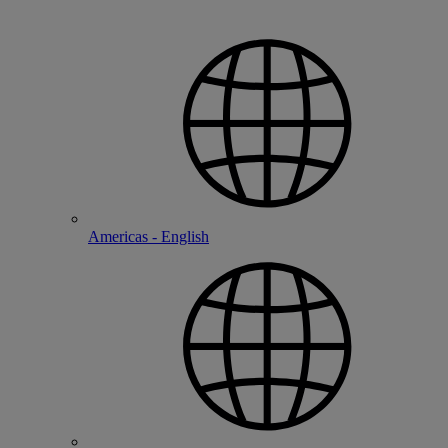
Americas - English