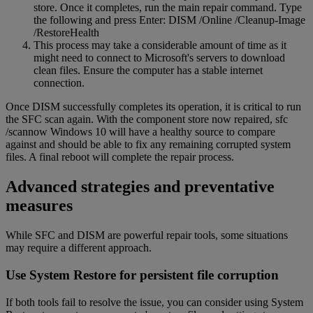
store. Once it completes, run the main repair command. Type
the following and press Enter: DISM /Online /Cleanup-Image
/RestoreHealth
This process may take a considerable amount of time as it
might need to connect to Microsoft's servers to download
clean files. Ensure the computer has a stable internet
connection.
Once DISM successfully completes its operation, it is critical to run
the SFC scan again. With the component store now repaired, sfc
/scannow Windows 10 will have a healthy source to compare
against and should be able to fix any remaining corrupted system
files. A final reboot will complete the repair process.
Advanced strategies and preventative
measures
While SFC and DISM are powerful repair tools, some situations
may require a different approach.
Use System Restore for persistent file corruption
If both tools fail to resolve the issue, you can consider using System