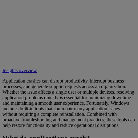
Insights overview
Application crashes can disrupt productivity, interrupt business
processes, and generate support requests across an organization.
Whether the issue affects a single user or multiple devices, resolving
application problems quickly is essential for minimizing downtime
and maintaining a smooth user experience. Fortunately, Windows
includes built-in tools that can repair many application issues
without requiring a complete reinstallation. Combined with
proactive troubleshooting and management practices, these tools can
help restore functionality and reduce operational disruptions.