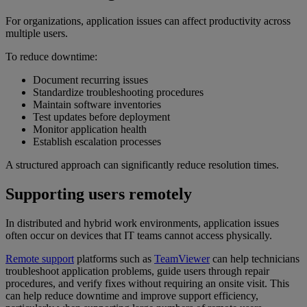
For organizations, application issues can affect productivity across
multiple users.
To reduce downtime:
Document recurring issues
Standardize troubleshooting procedures
Maintain software inventories
Test updates before deployment
Monitor application health
Establish escalation processes
A structured approach can significantly reduce resolution times.
Supporting users remotely
In distributed and hybrid work environments, application issues
often occur on devices that IT teams cannot access physically.
Remote support
platforms such as
TeamViewer
can help technicians
troubleshoot application problems, guide users through repair
procedures, and verify fixes without requiring an onsite visit. This
can help reduce downtime and improve support efficiency,