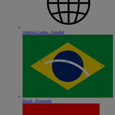
América Latina - Español
Brasil - Português