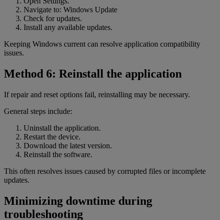
Open Settings.
Navigate to: Windows Update
Check for updates.
Install any available updates.
Keeping Windows current can resolve application compatibility
issues.
Method 6: Reinstall the application
If repair and reset options fail, reinstalling may be necessary.
General steps include:
Uninstall the application.
Restart the device.
Download the latest version.
Reinstall the software.
This often resolves issues caused by corrupted files or incomplete
updates.
Minimizing downtime during
troubleshooting