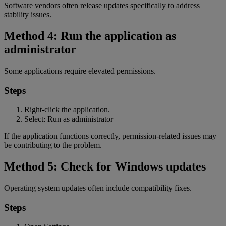
Software vendors often release updates specifically to address
stability issues.
Method 4: Run the application as
administrator
Some applications require elevated permissions.
Steps
Right-click the application.
Select: Run as administrator
If the application functions correctly, permission-related issues may
be contributing to the problem.
Method 5: Check for Windows updates
Operating system updates often include compatibility fixes.
Steps