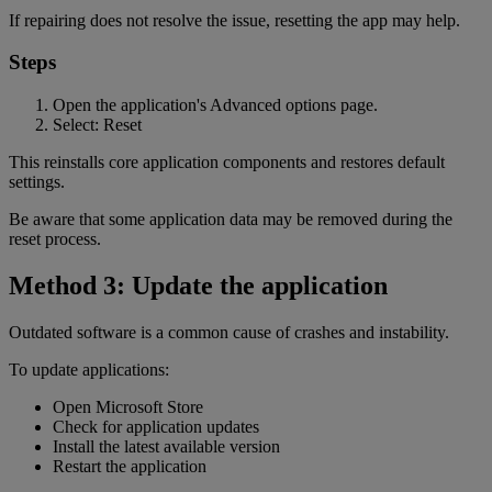
If repairing does not resolve the issue, resetting the app may help.
Steps
Open the application's Advanced options page.
Select: Reset
This reinstalls core application components and restores default
settings.
Be aware that some application data may be removed during the
reset process.
Method 3: Update the application
Outdated software is a common cause of crashes and instability.
To update applications:
Open Microsoft Store
Check for application updates
Install the latest available version
Restart the application