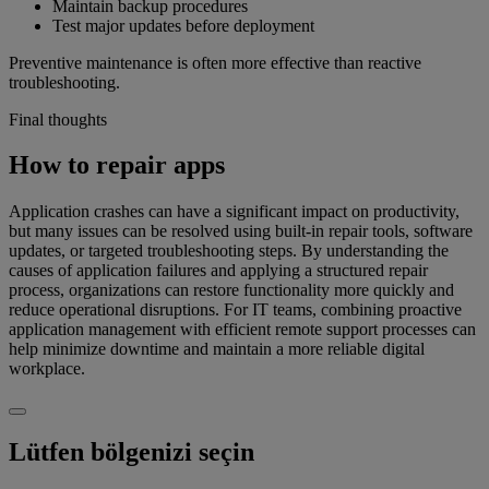
Maintain backup procedures
Test major updates before deployment
Preventive maintenance is often more effective than reactive
troubleshooting.
Final thoughts
How to repair apps
Application crashes can have a significant impact on productivity,
but many issues can be resolved using built-in repair tools, software
updates, or targeted troubleshooting steps. By understanding the
causes of application failures and applying a structured repair
process, organizations can restore functionality more quickly and
reduce operational disruptions. For IT teams, combining proactive
application management with efficient remote support processes can
help minimize downtime and maintain a more reliable digital
workplace.
Lütfen bölgenizi seçin