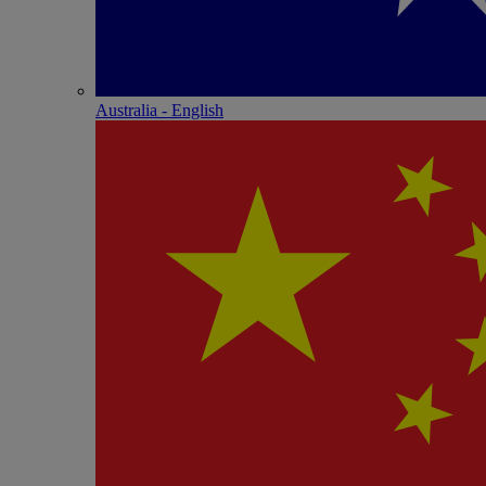
Australia - English