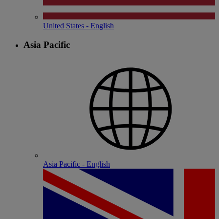
United States - English
Asia Pacific
Asia Pacific - English