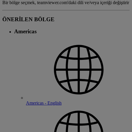
Bir bölge seçmek, teamviewer.com'daki dili ve/veya içeriği değiştirir
ÖNERİLEN BÖLGE
Americas
Americas - English