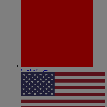
Canada - Français