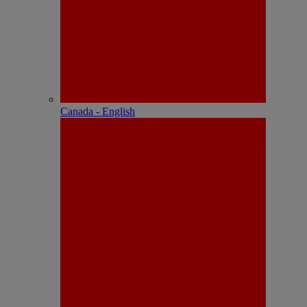
Canada - English