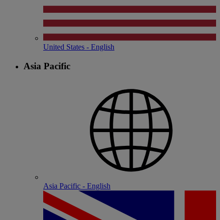
United States - English
Asia Pacific
Asia Pacific - English