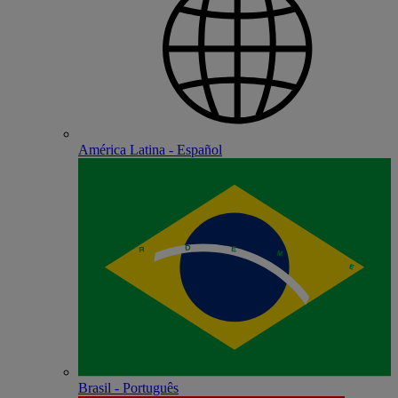
América Latina - Español
Brasil - Português