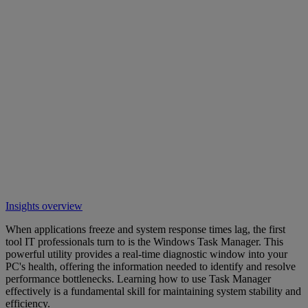
Insights overview
When applications freeze and system response times lag, the first
tool IT professionals turn to is the Windows Task Manager. This
powerful utility provides a real-time diagnostic window into your
PC's health, offering the information needed to identify and resolve
performance bottlenecks. Learning how to use Task Manager
effectively is a fundamental skill for maintaining system stability and
efficiency.