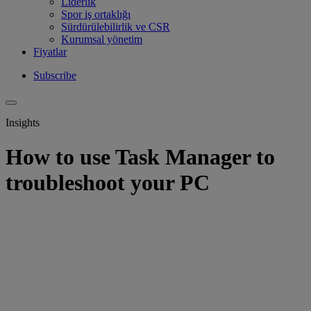
Liderlik
Spor iş ortaklığı
Sürdürülebilirlik ve CSR
Kurumsal yönetim
Fiyatlar
Subscribe
Insights
How to use Task Manager to
troubleshoot your PC