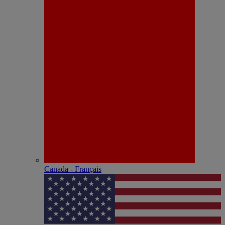
Canada - Français