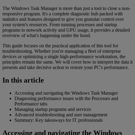
The Windows Task Manager is more than just a tool to close a non-
responsive program. It's a complete diagnostic hub packed with
statistics and features designed to give you granular control over
your system's resources. From running processes and startup
programs to network activity and GPU usage, it provides a detailed
overview of what’s happening under the hood.
This guide focuses on the practical application of this tool for
troubleshooting. Whether you're managing a fleet of enterprise
devices or optimizing a single high-performance workstation, the
principles remain the same. We will cover how to interpret the data it
presents and take decisive action to restore your PC's performance.
In this article
Accessing and navigating the Windows Task Manager
Diagnosing performance issues with the Processes and
Performance tabs
Managing startup programs and services
Advanced troubleshooting and user management
Summary: Key takeaways for IT professionals
Accessing and navigating the Windows