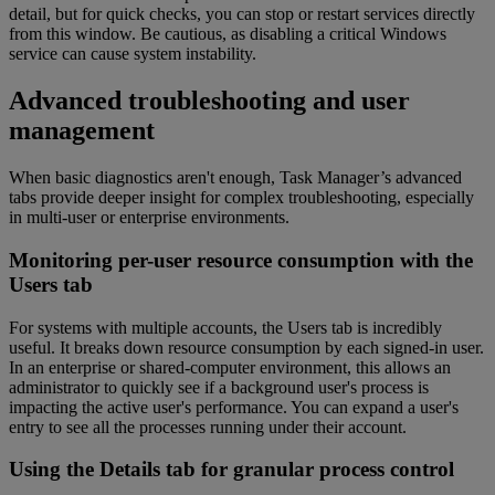
detail, but for quick checks, you can stop or restart services directly
from this window. Be cautious, as disabling a critical Windows
service can cause system instability.
Advanced troubleshooting and user
management
When basic diagnostics aren't enough, Task Manager’s advanced
tabs provide deeper insight for complex troubleshooting, especially
in multi-user or enterprise environments.
Monitoring per-user resource consumption with the
Users tab
For systems with multiple accounts, the Users tab is incredibly
useful. It breaks down resource consumption by each signed-in user.
In an enterprise or shared-computer environment, this allows an
administrator to quickly see if a background user's process is
impacting the active user's performance. You can expand a user's
entry to see all the processes running under their account.
Using the Details tab for granular process control