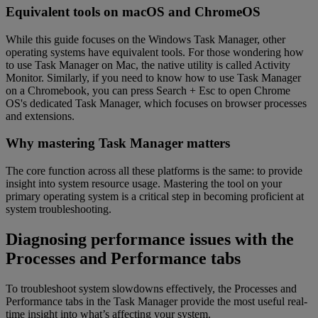
Equivalent tools on macOS and ChromeOS
While this guide focuses on the Windows Task Manager, other
operating systems have equivalent tools. For those wondering how
to use Task Manager on Mac, the native utility is called Activity
Monitor. Similarly, if you need to know how to use Task Manager
on a Chromebook, you can press Search + Esc to open Chrome
OS's dedicated Task Manager, which focuses on browser processes
and extensions.
Why mastering Task Manager matters
The core function across all these platforms is the same: to provide
insight into system resource usage. Mastering the tool on your
primary operating system is a critical step in becoming proficient at
system troubleshooting.
Diagnosing performance issues with the
Processes and Performance tabs
To troubleshoot system slowdowns effectively, the Processes and
Performance tabs in the Task Manager provide the most useful real-
time insight into what’s affecting your system.