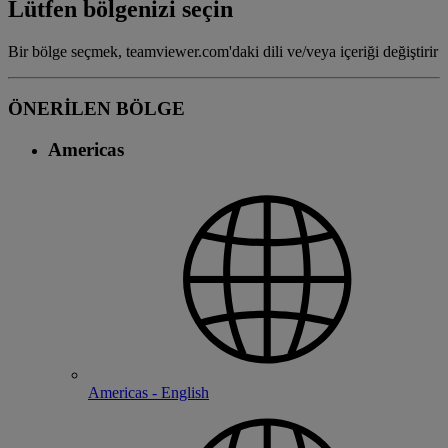
Lütfen bölgenizi seçin
Bir bölge seçmek, teamviewer.com'daki dili ve/veya içeriği değiştirir
ÖNERİLEN BÖLGE
Americas
Americas - English