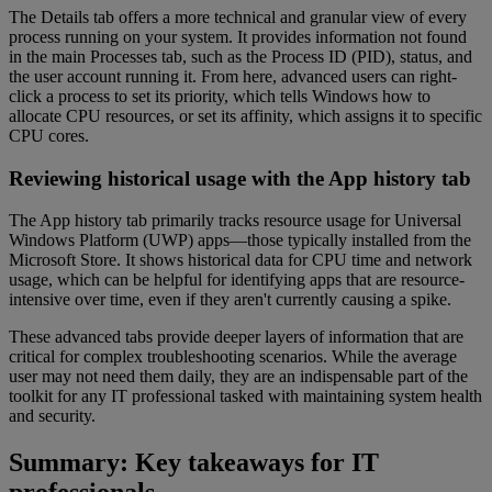
The Details tab offers a more technical and granular view of every
process running on your system. It provides information not found
in the main Processes tab, such as the Process ID (PID), status, and
the user account running it. From here, advanced users can right-
click a process to set its priority, which tells Windows how to
allocate CPU resources, or set its affinity, which assigns it to specific
CPU cores.
Reviewing historical usage with the App history tab
The App history tab primarily tracks resource usage for Universal
Windows Platform (UWP) apps—those typically installed from the
Microsoft Store. It shows historical data for CPU time and network
usage, which can be helpful for identifying apps that are resource-
intensive over time, even if they aren't currently causing a spike.
These advanced tabs provide deeper layers of information that are
critical for complex troubleshooting scenarios. While the average
user may not need them daily, they are an indispensable part of the
toolkit for any IT professional tasked with maintaining system health
and security.
Summary: Key takeaways for IT