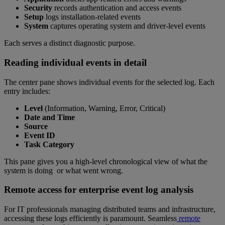
Security
records authentication and access events
Setup
logs installation-related events
System
captures operating system and driver-level events
Each serves a distinct diagnostic purpose.
Reading individual events in detail
The center pane shows individual events for the selected log. Each
entry includes:
Level
(Information, Warning, Error, Critical)
Date and Time
Source
Event ID
Task Category
This pane gives you a high-level chronological view of what the
system is doing or what went wrong.
Remote access for enterprise event log analysis
For IT professionals managing distributed teams and infrastructure,
accessing these logs efficiently is paramount. Seamless
remote