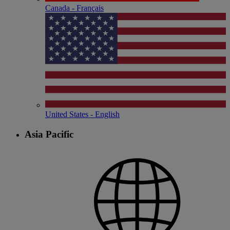
Canada - Français
United States - English
Asia Pacific