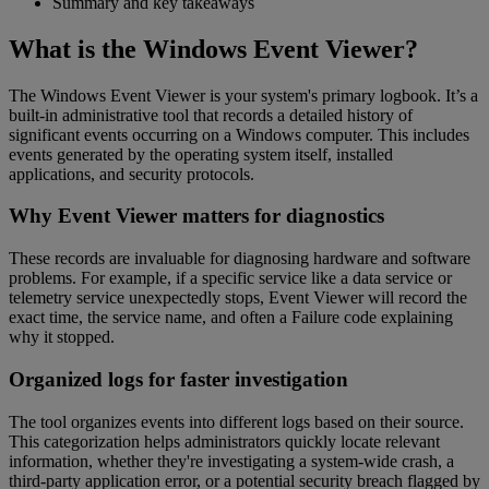
Summary and key takeaways
What is the Windows Event Viewer?
The Windows Event Viewer is your system's primary logbook. It’s a
built-in administrative tool that records a detailed history of
significant events occurring on a Windows computer. This includes
events generated by the operating system itself, installed
applications, and security protocols.
Why Event Viewer matters for diagnostics
These records are invaluable for diagnosing hardware and software
problems. For example, if a specific service like a data service or
telemetry service unexpectedly stops, Event Viewer will record the
exact time, the service name, and often a Failure code explaining
why it stopped.
Organized logs for faster investigation
The tool organizes events into different logs based on their source.
This categorization helps administrators quickly locate relevant
information, whether they're investigating a system-wide crash, a
third-party application error, or a potential security breach flagged by