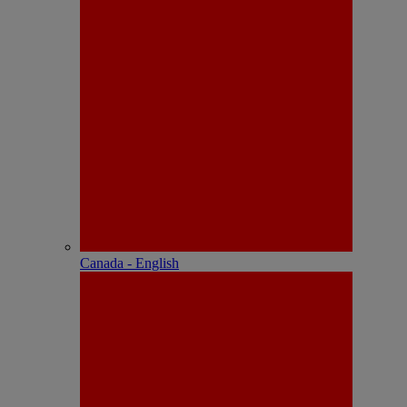
Canada - English