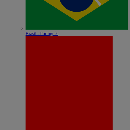
Brasil - Português