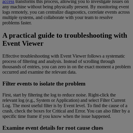
access
transforms this process, allowing you to investigate issues on
any machine without being physically present. By monitoring event
logs remotely, you can centralize diagnostics, correlate events across
multiple systems, and collaborate with your team to resolve
problems faster.
A practical guide to troubleshooting with
Event Viewer
Effective troubleshooting with Event Viewer follows a systematic
process of filtering and analysis. Instead of scrolling through
thousands of entries, you can zero in on the exact moment a problem
occurred and examine the relevant data.
Filter events to isolate the problem
First, start by filtering the log to reduce noise. Right-click the
relevant log (e.g., System or Application) and select Filter Current
Log. The most useful filter is by Event level. To find the cause of a
crash, check the boxes for Critical and Error. You can also filter by a
specific time frame if you know when the issue happened.
Examine event details for root cause clues