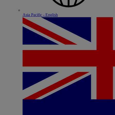
Asia Pacific - English