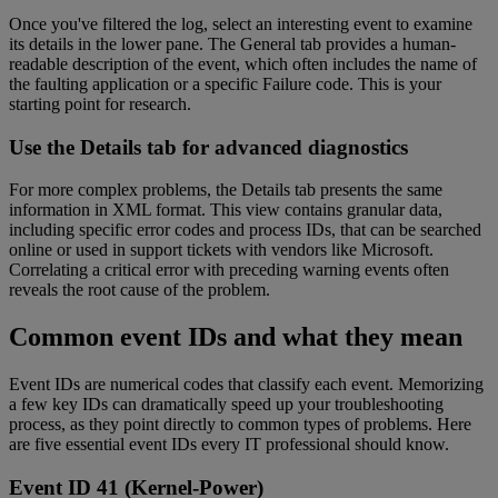
Once you've filtered the log, select an interesting event to examine
its details in the lower pane. The General tab provides a human-
readable description of the event, which often includes the name of
the faulting application or a specific Failure code. This is your
starting point for research.
Use the Details tab for advanced diagnostics
For more complex problems, the Details tab presents the same
information in XML format. This view contains granular data,
including specific error codes and process IDs, that can be searched
online or used in support tickets with vendors like Microsoft.
Correlating a critical error with preceding warning events often
reveals the root cause of the problem.
Common event IDs and what they mean
Event IDs are numerical codes that classify each event. Memorizing
a few key IDs can dramatically speed up your troubleshooting
process, as they point directly to common types of problems. Here
are five essential event IDs every IT professional should know.
Event ID 41 (Kernel-Power)