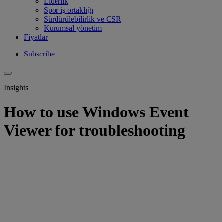
Liderlik
Spor iş ortaklığı
Sürdürülebilirlik ve CSR
Kurumsal yönetim
Fiyatlar
Subscribe
Insights
How to use Windows Event
Viewer for troubleshooting