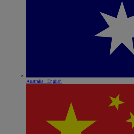
Australia - English