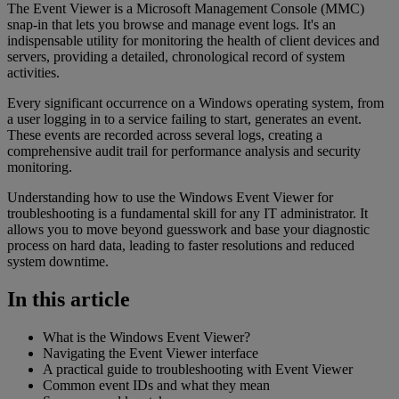
The Event Viewer is a Microsoft Management Console (MMC)
snap-in that lets you browse and manage event logs. It's an
indispensable utility for monitoring the health of client devices and
servers, providing a detailed, chronological record of system
activities.
Every significant occurrence on a Windows operating system, from
a user logging in to a service failing to start, generates an event.
These events are recorded across several logs, creating a
comprehensive audit trail for performance analysis and security
monitoring.
Understanding how to use the Windows Event Viewer for
troubleshooting is a fundamental skill for any IT administrator. It
allows you to move beyond guesswork and base your diagnostic
process on hard data, leading to faster resolutions and reduced
system downtime.
In this article
What is the Windows Event Viewer?
Navigating the Event Viewer interface
A practical guide to troubleshooting with Event Viewer
Common event IDs and what they mean