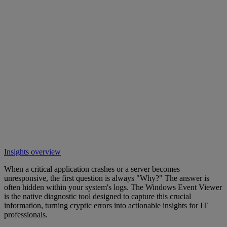
Insights overview
When a critical application crashes or a server becomes
unresponsive, the first question is always "Why?" The answer is
often hidden within your system's logs. The Windows Event Viewer
is the native diagnostic tool designed to capture this crucial
information, turning cryptic errors into actionable insights for IT
professionals.