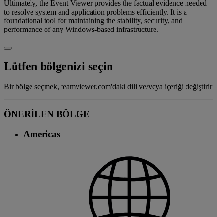
Ultimately, the Event Viewer provides the factual evidence needed
to resolve system and application problems efficiently. It is a
foundational tool for maintaining the stability, security, and
performance of any Windows-based infrastructure.
Lütfen bölgenizi seçin
Bir bölge seçmek, teamviewer.com'daki dili ve/veya içeriği değiştirir
ÖNERİLEN BÖLGE
Americas