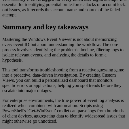
essential for identifying potential brute-force attacks or account lock-
out issues, as it records the account name and source of the failed
attempt.
Summary and key takeaways
Mastering the Windows Event Viewer is not about memorizing
every event ID but about understanding the workflow. The core
process involves identifying the problem's timeline, filtering logs to
isolate relevant events, and analyzing the details to form a
hypothesis.
This tool transforms troubleshooting from a reactive guessing game
into a proactive, data-driven investigation. By creating Custom
Views, you can build a personalized dashboard that monitors
specific errors or applications, helping you spot trends before they
escalate into major outages.
For enterprise environments, the true power of event log analysis is
realized when combined with automation. Scripts using
PowerShell's ‘Get-WinEvent’ cmdlet can parse logs from hundreds
of client devices, aggregating data to identify widespread issues that
might otherwise go unnoticed.