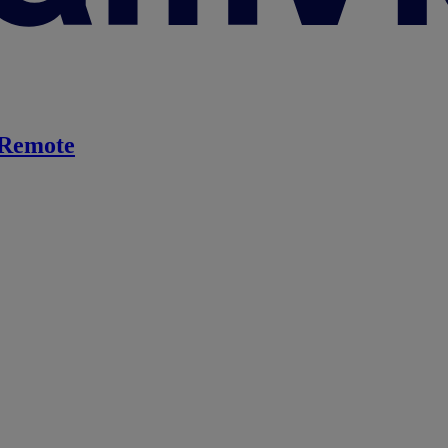
Remote