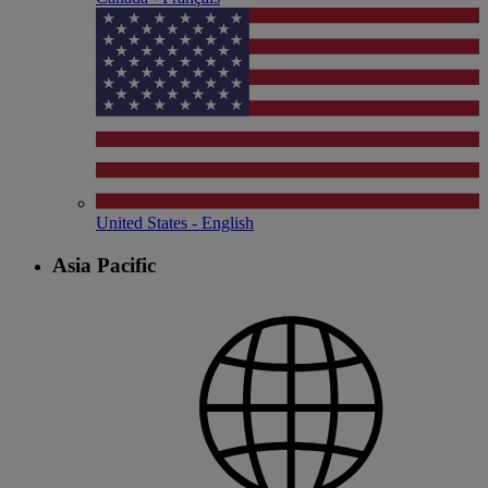
United States - English
Asia Pacific