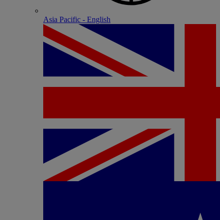
Asia Pacific - English