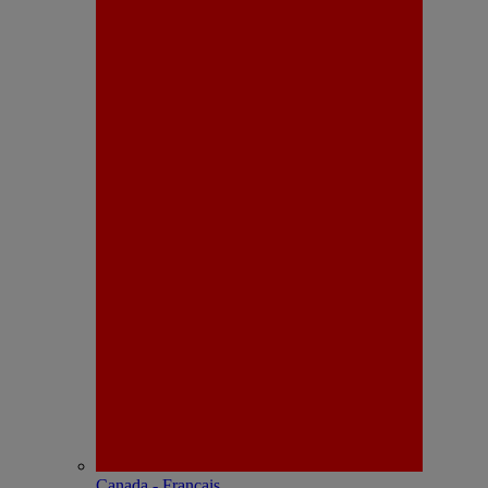
Canada - Français