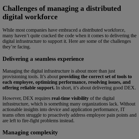
Challenges of managing a distributed
digital workforce
While most companies have embraced a distributed workforce,
many haven’t quite cracked the code when it comes to delivering the
digital infrastructure to support it. Here are some of the challenges
they’re facing.
Delivering a seamless experience
Managing the digital infrastructure is about more than just
provisioning tools. It’s about
providing the correct set of tools to
each employee, optimizing performance, resolving issues, and
offering reliable support.
In short, it’s about delivering good DEX.
However, DEX requires
real-time visibility
of the digital
infrastructure, which is something many organizations lack. Without
actionable insights into device and application performance, IT
teams often struggle to proactively address employee pain points and
are left to fire-fight problems instead.
Managing complexity