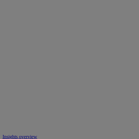
Insights overview