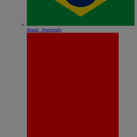
Brasil - Português