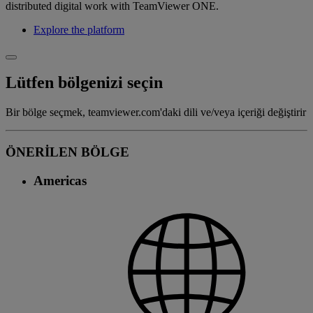
distributed digital work with TeamViewer ONE.
Explore the platform
Lütfen bölgenizi seçin
Bir bölge seçmek, teamviewer.com'daki dili ve/veya içeriği değiştirir
ÖNERİLEN BÖLGE
Americas