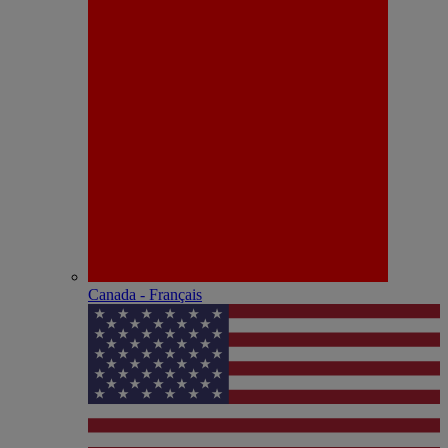
Canada - Français