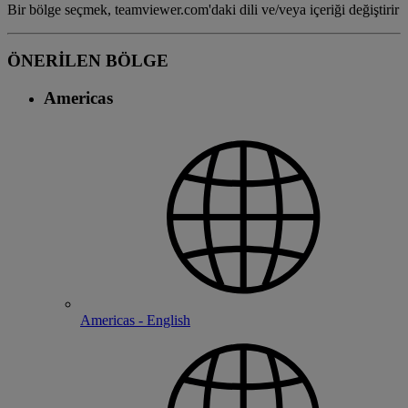
Bir bölge seçmek, teamviewer.com'daki dili ve/veya içeriği değiştirir
ÖNERİLEN BÖLGE
Americas
Americas - English