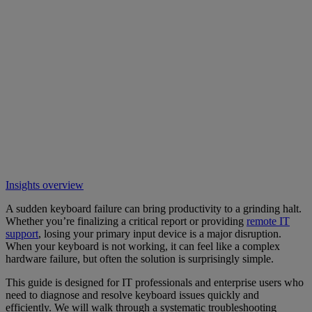
Insights overview
A sudden keyboard failure can bring productivity to a grinding halt.
Whether you’re finalizing a critical report or providing
remote IT
support
, losing your primary input device is a major disruption.
When your keyboard is not working, it can feel like a complex
hardware failure, but often the solution is surprisingly simple.
This guide is designed for IT professionals and enterprise users who
need to diagnose and resolve keyboard issues quickly and
efficiently. We will walk through a systematic troubleshooting