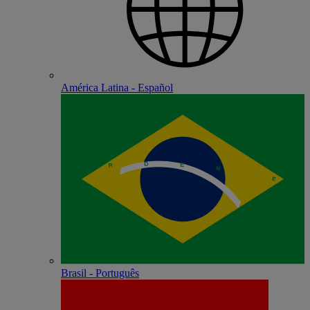
América Latina - Español
Brasil - Português