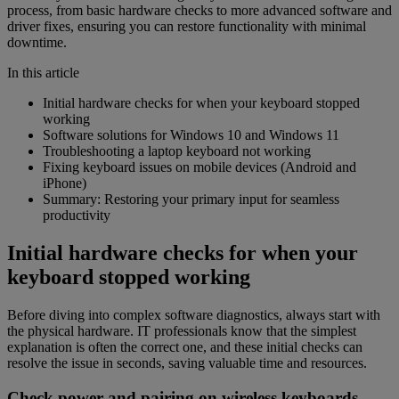
process, from basic hardware checks to more advanced software and
driver fixes, ensuring you can restore functionality with minimal
downtime.
In this article
Initial hardware checks for when your keyboard stopped
working
Software solutions for Windows 10 and Windows 11
Troubleshooting a laptop keyboard not working
Fixing keyboard issues on mobile devices (Android and
iPhone)
Summary: Restoring your primary input for seamless
productivity
Initial hardware checks for when your
keyboard stopped working
Before diving into complex software diagnostics, always start with
the physical hardware. IT professionals know that the simplest
explanation is often the correct one, and these initial checks can
resolve the issue in seconds, saving valuable time and resources.
Check power and pairing on wireless keyboards