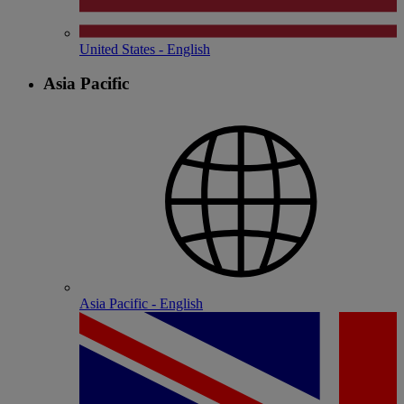
United States - English
Asia Pacific
Asia Pacific - English