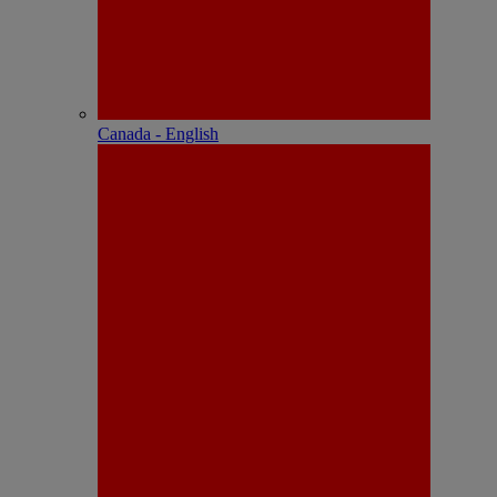
Canada - English