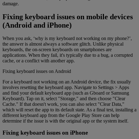
damage.
Fixing keyboard issues on mobile devices
(Android and iPhone)
When you ask, ‘why is my keyboard not working on my phone?’,
the answer is almost always a software glitch. Unlike physical
keyboards, the on-screen keyboards on smartphones are
applications. When they fail, it's typically due to a bug, a corrupted
cache, or a conflict with another app.
Fixing keyboard issues on Android
For a keyboard not working on an Android device, the fix usually
involves resetting the keyboard app. Navigate to Settings > Apps
and find your default keyboard app (such as Gboard or Samsung
Keyboard). Tap on it, select "Storage," and then choose "Clear
Cache." If that doesn't work, you can also select "Clear Data,"
which will reset the app to its default state. As a final test, installing a
different keyboard app from the Google Play Store can help
determine if the issue is with the original app or the system itself.
Fixing keyboard issues on iPhone