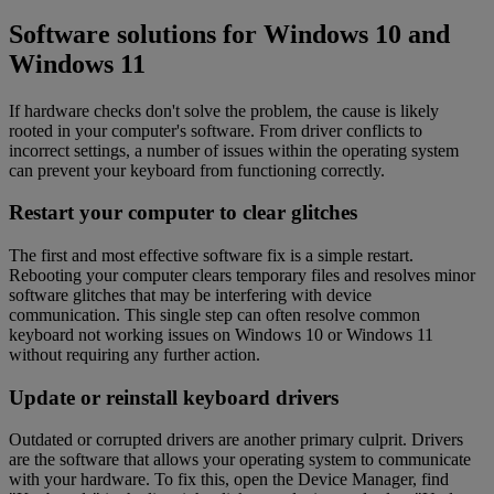
Software solutions for Windows 10 and
Windows 11
If hardware checks don't solve the problem, the cause is likely
rooted in your computer's software. From driver conflicts to
incorrect settings, a number of issues within the operating system
can prevent your keyboard from functioning correctly.
Restart your computer to clear glitches
The first and most effective software fix is a simple restart.
Rebooting your computer clears temporary files and resolves minor
software glitches that may be interfering with device
communication. This single step can often resolve common
keyboard not working issues on Windows 10 or Windows 11
without requiring any further action.
Update or reinstall keyboard drivers
Outdated or corrupted drivers are another primary culprit. Drivers
are the software that allows your operating system to communicate
with your hardware. To fix this, open the Device Manager, find