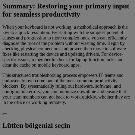
Summary: Restoring your primary input
for seamless productivity
When your keyboard is not working, a methodical approach is the
key to a quick resolution. By starting with the simplest potential
causes and progressing to more complex ones, you can efficiently
diagnose the root of the problem without wasting time. Begin by
checking physical connections and power, then move to software
fixes like restarting the device and updating drivers. For device-
specific issues, remember to check for laptop function locks and
clear the cache on mobile keyboard apps.
This structured troubleshooting process empowers IT teams and
end-users to overcome one of the most common productivity
blockers. By systematically ruling out hardware, software, and
configuration errors, you can minimize downtime and ensure that
your team members can get back to work quickly, whether they are
in the office or working remotely.
Lütfen bölgenizi seçin