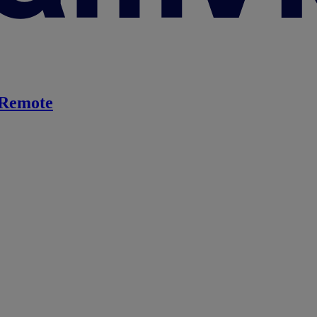
Remote