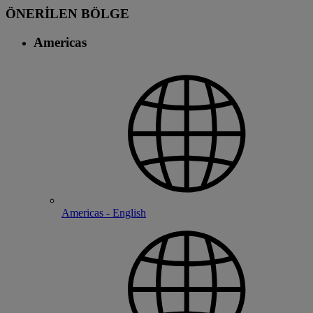
ÖNERİLEN BÖLGE
Americas
Americas - English