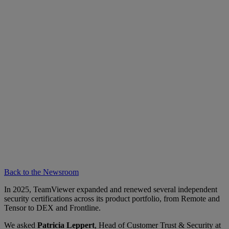
Back to the Newsroom
In 2025, TeamViewer expanded and renewed several independent
security certifications across its product portfolio, from Remote and
Tensor to DEX and Frontline.
We asked
Patricia Leppert
, Head of Customer Trust & Security at