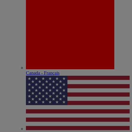
Canada - Français