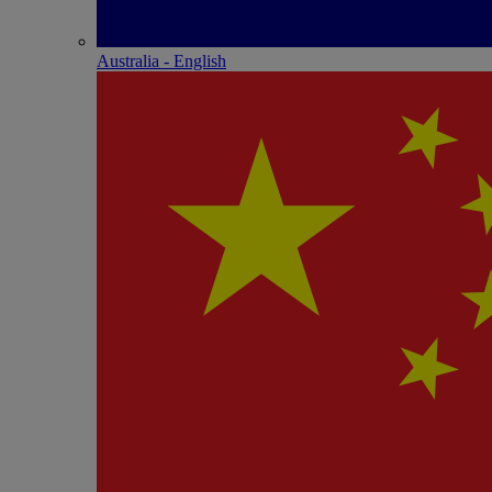
Australia - English