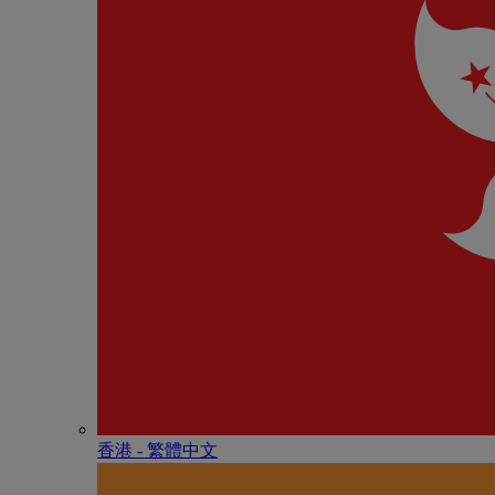
香港 - 繁體中文