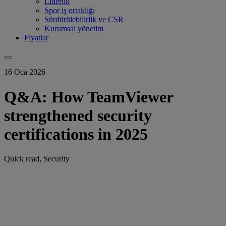
Liderlik
Spor iş ortaklığı
Sürdürülebilirlik ve CSR
Kurumsal yönetim
Fiyatlar
16 Oca 2026
Q&A: How TeamViewer
strengthened security
certifications in 2025
Quick read, Security