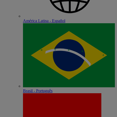
América Latina - Español
Brasil - Português