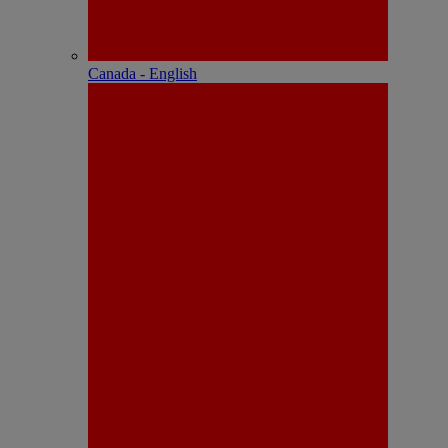
Canada - English