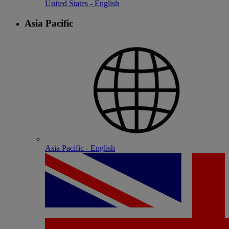
United States - English
Asia Pacific
Asia Pacific - English