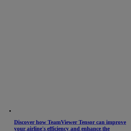
Discover how TeamViewer Tensor can improve
your airline's efficiency and enhance the