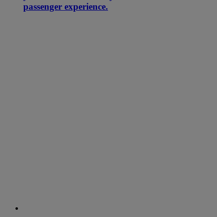
passenger experience.