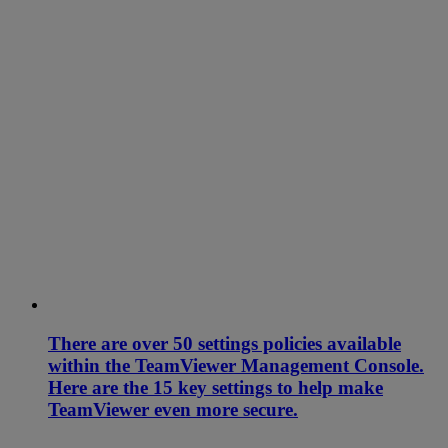
There are over 50 settings policies available
within the TeamViewer Management Console.
Here are the 15 key settings to help make
TeamViewer even more secure.