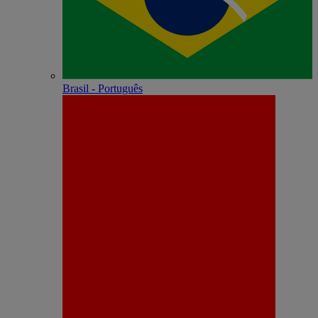
Brasil - Português