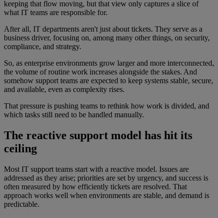
keeping that flow moving, but that view only captures a slice of
what IT teams are responsible for.
After all, IT departments aren't just about tickets. They serve as a
business driver, focusing on, among many other things, on security,
compliance, and strategy.
So, as enterprise environments grow larger and more interconnected,
the volume of routine work increases alongside the stakes. And
somehow support teams are expected to keep systems stable, secure,
and available, even as complexity rises.
That pressure is pushing teams to rethink how work is divided, and
which tasks still need to be handled manually.
The reactive support model has hit its
ceiling
Most IT support teams start with a reactive model. Issues are
addressed as they arise; priorities are set by urgency, and success is
often measured by how efficiently tickets are resolved. That
approach works well when environments are stable, and demand is
predictable.