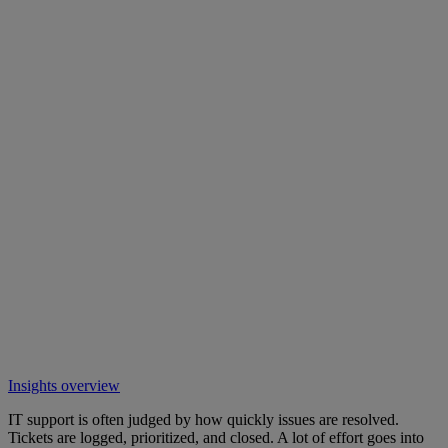
Insights overview
IT support is often judged by how quickly issues are resolved.
Tickets are logged, prioritized, and closed. A lot of effort goes into