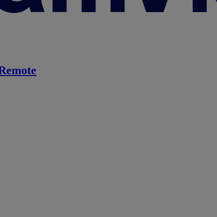
Remote