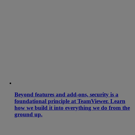
Beyond features and add-ons, security is a
foundational principle at TeamViewer. Learn
how we build it into everything we do from the
ground up.