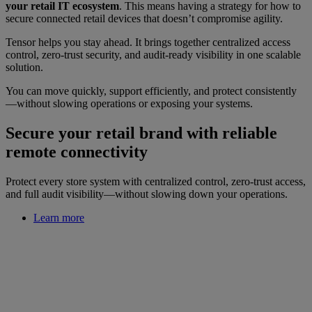
your retail IT ecosystem
. This means having a strategy for how to
secure connected retail devices that doesn’t compromise agility.
Tensor helps you stay ahead. It brings together centralized access
control, zero-trust security, and audit-ready visibility in one scalable
solution.
You can move quickly, support efficiently, and protect consistently
—without slowing operations or exposing your systems.
Secure your retail brand with reliable
remote connectivity
Protect every store system with centralized control, zero-trust access,
and full audit visibility—without slowing down your operations.
Learn more