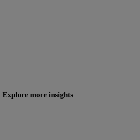
Explore more insights