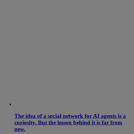
The idea of a social network for AI agents is a
curiosity. But the lesson behind it is far from
new.