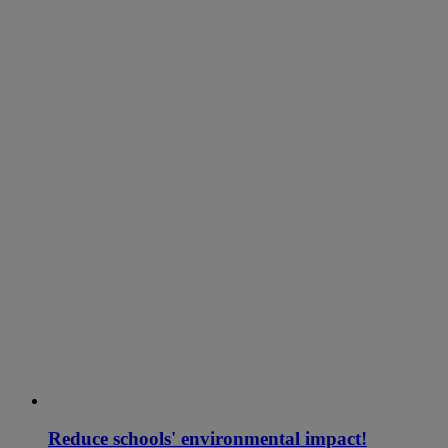
Reduce schools' environmental impact!