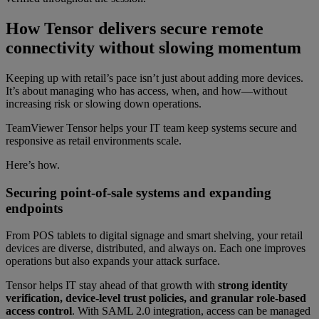
How Tensor delivers secure remote
connectivity without slowing momentum
Keeping up with retail’s pace isn’t just about adding more devices.
It’s about managing who has access, when, and how—without
increasing risk or slowing down operations.
TeamViewer Tensor helps your IT team keep systems secure and
responsive as retail environments scale.
Here’s how.
Securing point-of-sale systems and expanding
endpoints
From POS tablets to digital signage and smart shelving, your retail
devices are diverse, distributed, and always on. Each one improves
operations but also expands your attack surface.
Tensor helps IT stay ahead of that growth with
strong identity
verification, device-level trust policies, and granular role-based
access control
. With SAML 2.0 integration, access can be managed