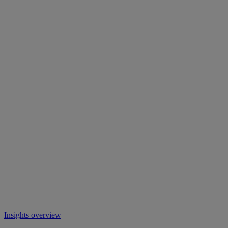
Insights overview