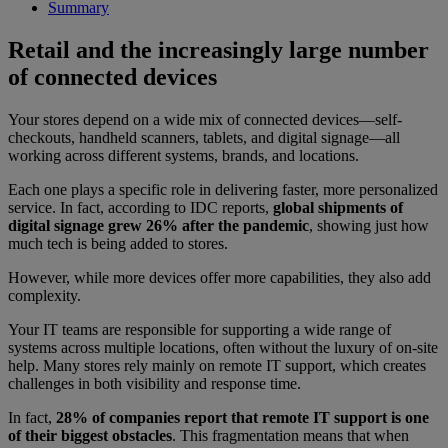
Summary
Retail and the increasingly large number
of connected devices
Your stores depend on a wide mix of connected devices—self-
checkouts, handheld scanners, tablets, and digital signage—all
working across different systems, brands, and locations.
Each one plays a specific role in delivering faster, more personalized
service. In fact, according to IDC reports,
global shipments of
digital signage grew 26% after the pandemic
, showing just how
much tech is being added to stores.
However, while more devices offer more capabilities, they also add
complexity.
Your IT teams are responsible for supporting a wide range of
systems across multiple locations, often without the luxury of on-site
help. Many stores rely mainly on remote IT support, which creates
challenges in both visibility and response time.
In fact,
28% of companies report that remote IT support is one
of their biggest obstacles
. This fragmentation means that when