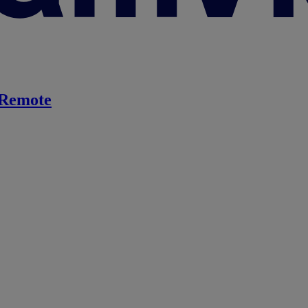
Remote