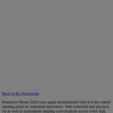
Back to the Newsroom
Hannover Messe 2026 once again demonstrated why it is the central
meeting point for industrial innovation. With industrial and physical
AI as well as automation shaping conversations across every hall,