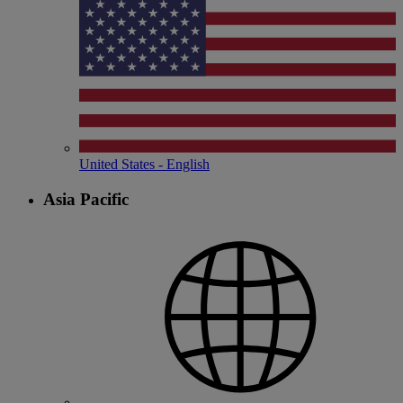
United States - English
Asia Pacific