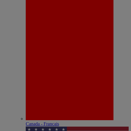
Canada - Français