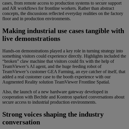
cases, from remote access to production systems to secure support
and AR workflows for frontline workers. Rather than abstract
concepts, the discussions reflected everyday realities on the factory
floor and in production environments.
Making industrial use cases tangible with
live demonstrations
Hands-on demonstrations played a key role in turning strategy into
something visitors could experience directly. Highlights included the
“broken” claw machine that visitors could fix with the help of
TeamViewer’s AI agent, and the huge feeding robot of
TeamViewer’s customer GEA Farming, an eye catcher of itself, that
added a real customer case to the booth experience with our
Augmented Reality solution TeamViewer Frontline Spatial.
Also, the launch of a new hardware gateway developed in
cooperation with Bechtle and Kontron sparked conversations about
secure access to industrial production environments.
Strong voices shaping the industry
conversation