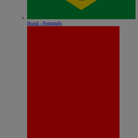
Brasil - Português