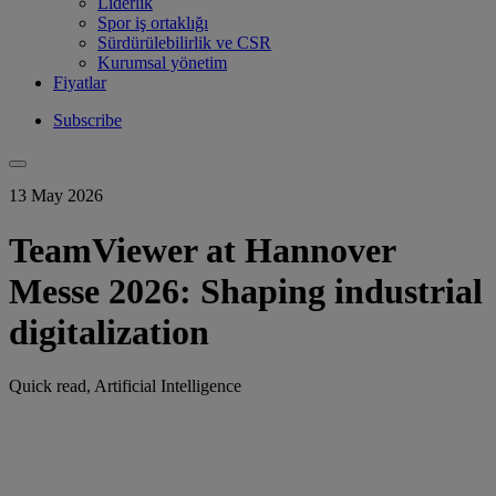
Liderlik
Spor iş ortaklığı
Sürdürülebilirlik ve CSR
Kurumsal yönetim
Fiyatlar
Subscribe
13 May 2026
TeamViewer at Hannover
Messe 2026: Shaping industrial
digitalization
Quick read, Artificial Intelligence