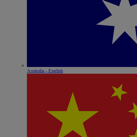
Australia - English