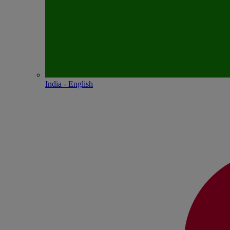
India - English