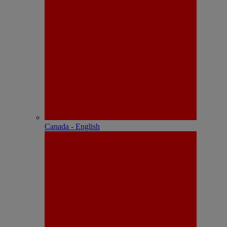
Canada - English