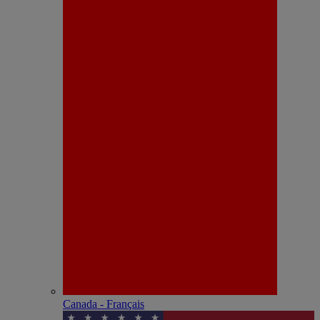
Canada - Français