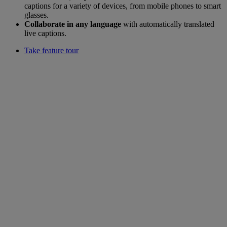
captions for a variety of devices, from mobile phones to smart
glasses.
Collaborate in any language
with automatically translated
live captions.
Take feature tour