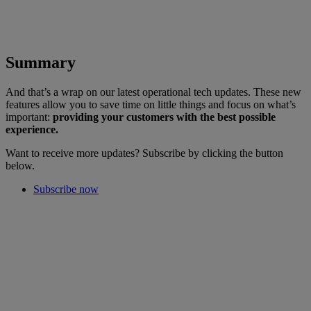
Summary
And that’s a wrap on our latest operational tech updates. These new
features allow you to save time on little things and focus on what’s
important:
providing your customers with the best possible
experience.
Want to receive more updates? Subscribe by clicking the button
below.
Subscribe now