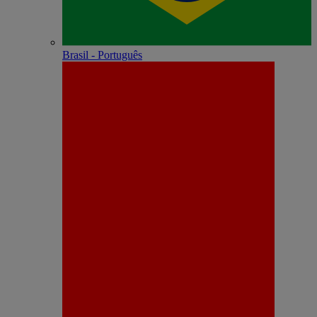
Brasil - Português