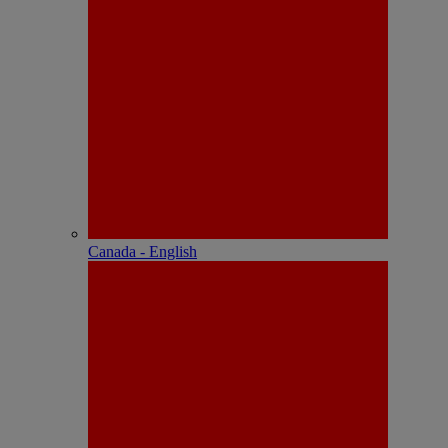
Canada - English