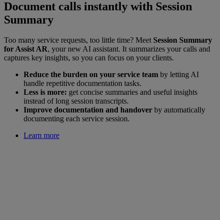
Document calls instantly with Session
Summary
Too many service requests, too little time? Meet
Session Summary
for Assist AR
, your new AI assistant. It summarizes your calls and
captures key insights, so you can focus on your clients.
Reduce the burden on your service team
by letting AI
handle repetitive documentation tasks.
Less is more:
get concise summaries and useful insights
instead of long session transcripts.
Improve documentation and handover
by automatically
documenting each service session.
Learn more