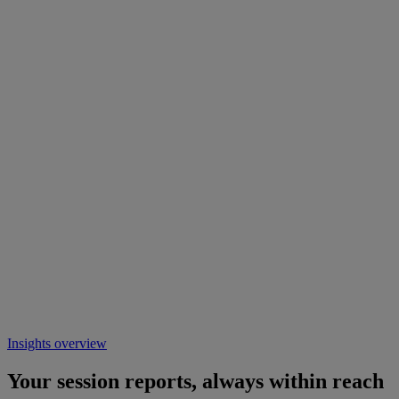
Insights overview
Your session reports, always within reach