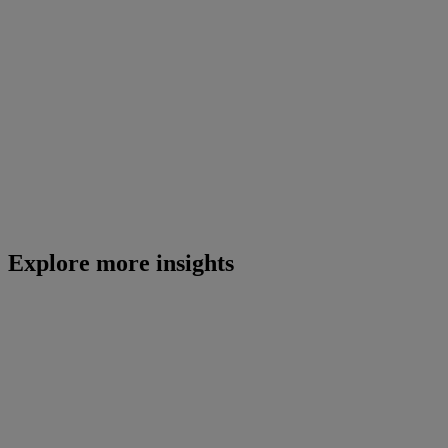
Explore more insights