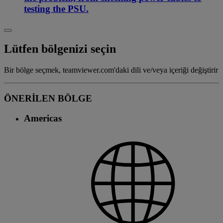
testing the PSU.
Lütfen bölgenizi seçin
Bir bölge seçmek, teamviewer.com'daki dili ve/veya içeriği değiştirir
ÖNERİLEN BÖLGE
Americas