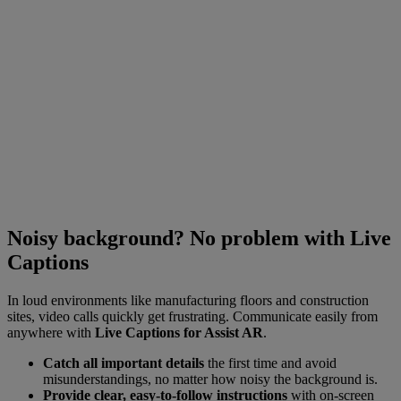
Noisy background? No problem with Live
Captions
In loud environments like manufacturing floors and construction
sites, video calls quickly get frustrating. Communicate easily from
anywhere with
Live Captions for Assist AR
.
Catch all important details
the first time and avoid
misunderstandings, no matter how noisy the background is.
Provide clear, easy-to-follow instructions
with on-screen