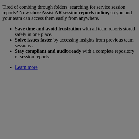
Tired of combing through folders, searching for service session
reports? Now
store Assist AR session reports online,
so you and
your team can access them easily from anywhere.
Save time and avoid frustration
with all team reports stored
safely in one place.
Solve issues faster
by accessing insights from previous team
sessions .
Stay compliant and audit-ready
with a complete repository
of session reports.
Learn more