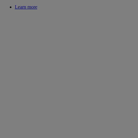
Learn more