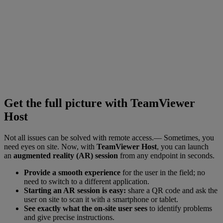
Get the full picture with TeamViewer
Host
Not all issues can be solved with remote access.— Sometimes, you
need eyes on site. Now, with
TeamViewer Host
, you can launch
an
augmented reality (AR) session
from any endpoint in seconds.
Provide a smooth experience
for the user in the field; no
need to switch to a different application.
Starting an AR session is easy:
share a QR code and ask the
user on site to scan it with a smartphone or tablet.
See exactly what the on-site user sees
to identify problems
and give precise instructions.