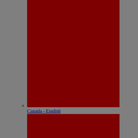
Canada - English