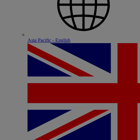
Asia Pacific - English