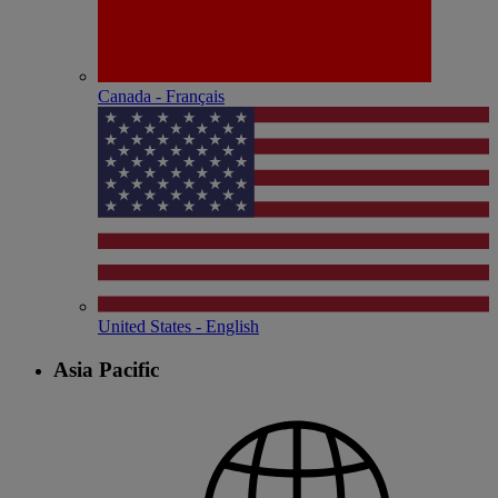
Canada - Français
United States - English
Asia Pacific