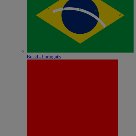
Brasil - Português