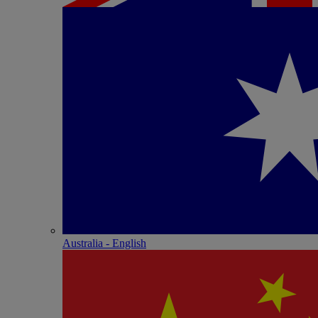
Australia - English