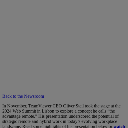
Back to the Newsroom
In November, TeamViewer CEO Oliver Steil took the stage at the
2024 Web Summit in Lisbon to explore a concept he calls “the
advantage remote.” His presentation underscored the potential of
strategic remote and hybrid work in today’s evolving workplace
landscape. Read some highlights of his presentation below or
watch