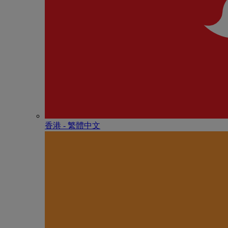
香港 - 繁體中文