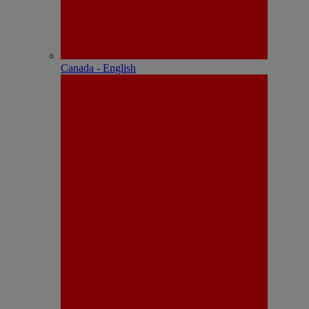
Canada - English