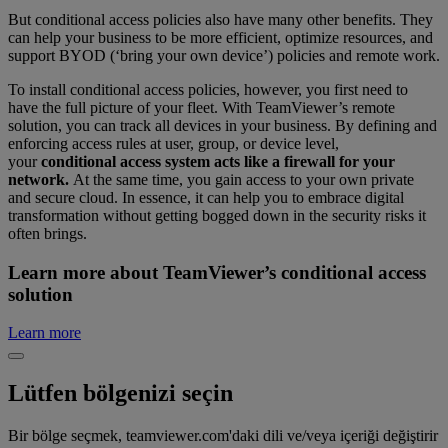
But conditional access policies also have many other benefits. They
can help your business to be more efficient, optimize resources, and
support BYOD (‘bring your own device’) policies and remote work.
To install conditional access policies, however, you first need to
have the full picture of your fleet. With TeamViewer’s remote
solution, you can track all devices in your business. By defining and
enforcing access rules at user, group, or device level,
your
conditional access system acts like a firewall for your
network.
At the same time, you gain access to your own private
and secure cloud. In essence, it can help you to embrace digital
transformation without getting bogged down in the security risks it
often brings.
Learn more about TeamViewer’s conditional access
solution
Learn more
Lütfen bölgenizi seçin
Bir bölge seçmek, teamviewer.com'daki dili ve/veya içeriği değiştirir