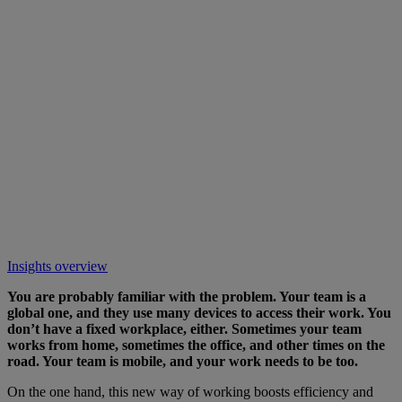
Insights overview
You are probably familiar with the problem. Your team is a
global one, and they use many devices to access their work. You
don’t have a fixed workplace, either. Sometimes your team
works from home, sometimes the office, and other times on the
road. Your team is mobile, and your work needs to be too.
On the one hand, this new way of working boosts efficiency and