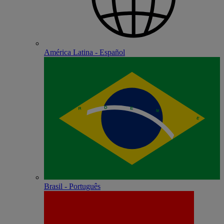
América Latina - Español
Brasil - Português