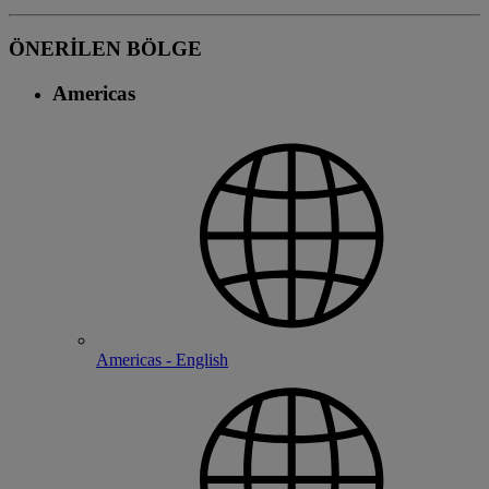
ÖNERİLEN BÖLGE
Americas
Americas - English