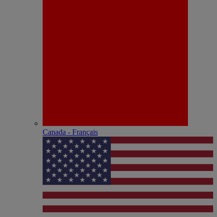
Canada - Français