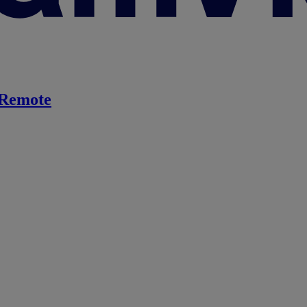
Remote