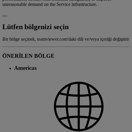
unreasonable demand on the Service infrastructure.
Lütfen bölgenizi seçin
Bir bölge seçmek, teamviewer.com'daki dili ve/veya içeriği değiştirir
ÖNERİLEN BÖLGE
Americas