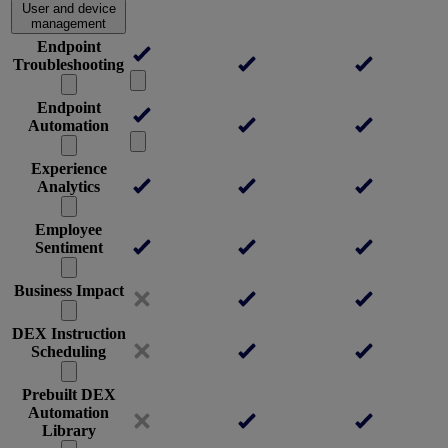
User and device
management
Endpoint
Troubleshooting
Endpoint
Automation
Experience
Analytics
Employee
Sentiment
Business Impact
DEX Instruction
Scheduling
Prebuilt DEX
Automation
Library