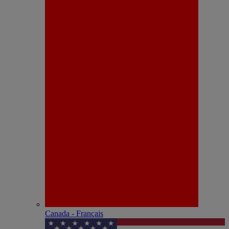
Canada - Français