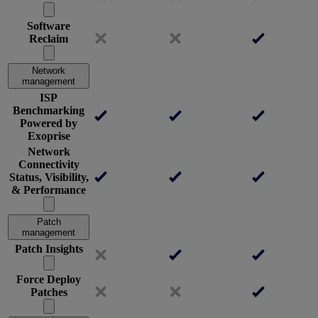
Software
Reclaim
Network
management
ISP
Benchmarking
Powered by
Exoprise
Network
Connectivity
Status, Visibility,
& Performance
Patch
management
Patch Insights
Force Deploy
Patches