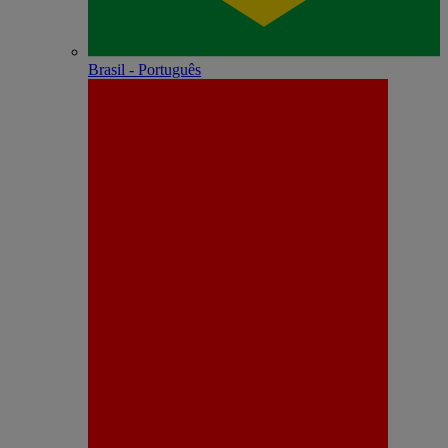
Brasil - Português