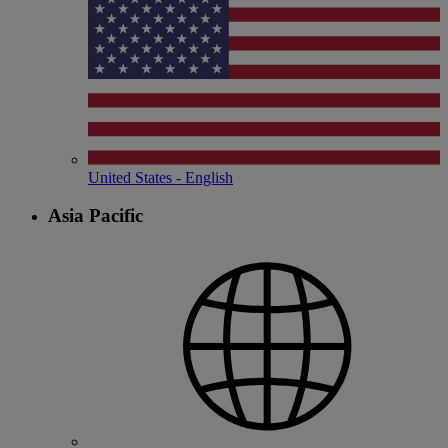
United States - English
Asia Pacific