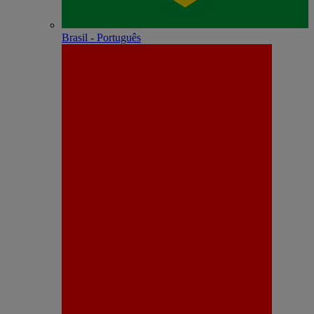
Brasil - Português