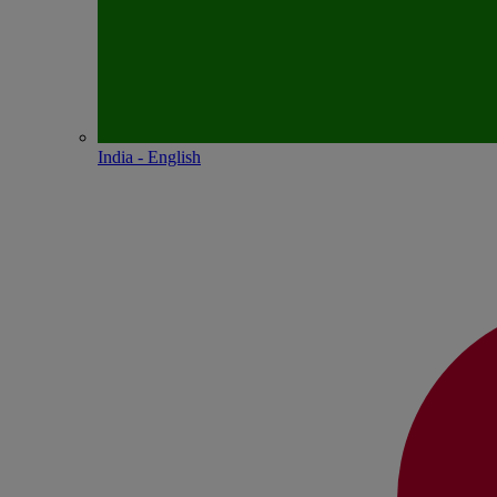
India - English