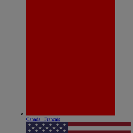
Canada - Français