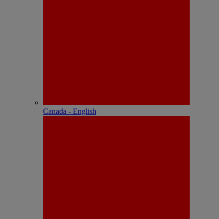
Canada - English