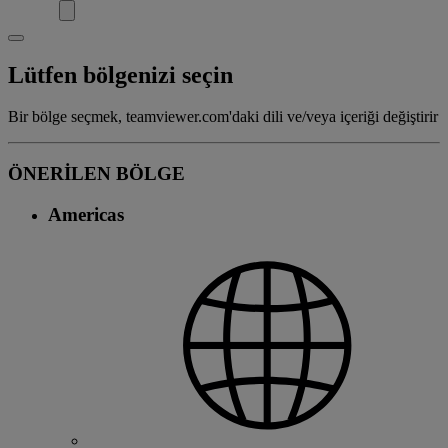
Lütfen bölgenizi seçin
Bir bölge seçmek, teamviewer.com'daki dili ve/veya içeriği değiştirir
ÖNERİLEN BÖLGE
Americas