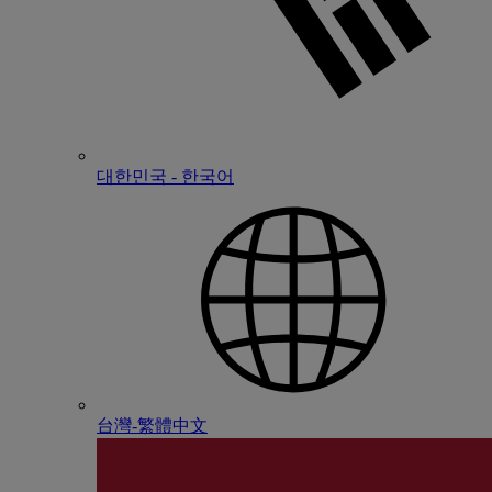
대한민국 - 한국어
台灣-繁體中文