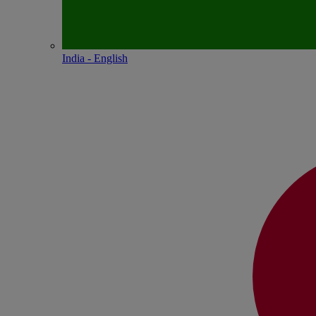
India - English