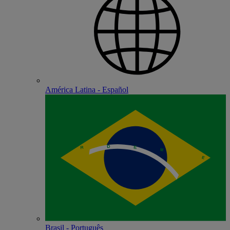
América Latina - Español
Brasil - Português