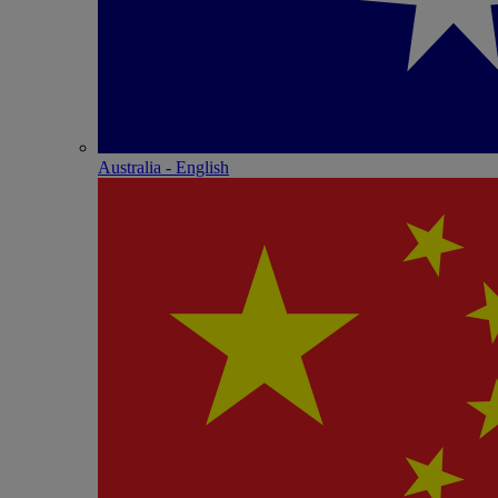
Australia - English