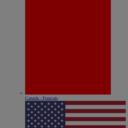
Canada - Français