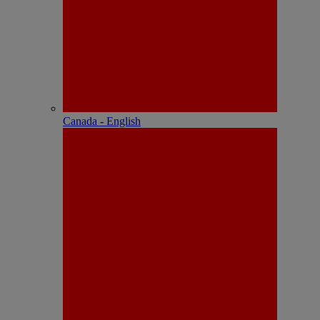
Canada - English