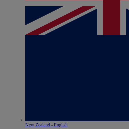
New Zealand - English