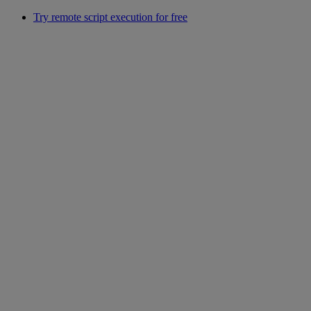
Try remote script execution for free