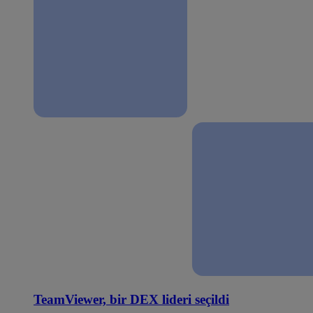
TeamViewer, bir DEX lideri seçildi