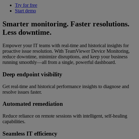
Try for free
Start demo
Smarter monitoring. Faster resolutions.
Less downtime.
Empower your IT teams with real-time and historical insights for
proactive issue resolution. With TeamViewer Device Monitoring,
reduce downtime, minimize disruptions, and keep your business
running smoothly—all from a single, powerful dashboard.
Deep endpoint visibility
Get real-time and historical performance insights to diagnose and
resolve issues faster.
Automated remediation
Reduce reliance on remote sessions with intelligent, self-healing
capabilities.
Seamless IT efficiency