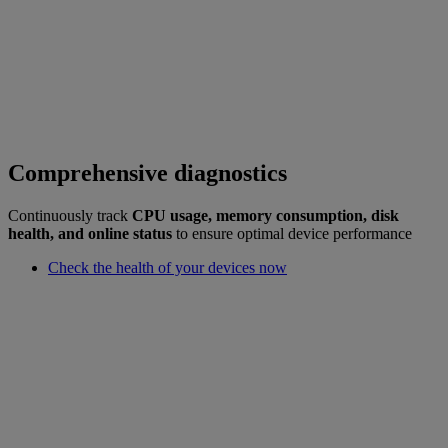
Comprehensive diagnostics
Continuously track
CPU usage, memory consumption, disk
health, and online status
to ensure optimal device performance
Check the health of your devices now