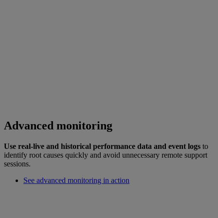
Advanced monitoring
Use real-live and historical performance data and event logs
to
identify root causes quickly and avoid unnecessary remote support
sessions.
See advanced monitoring in action