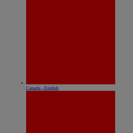
Canada - English