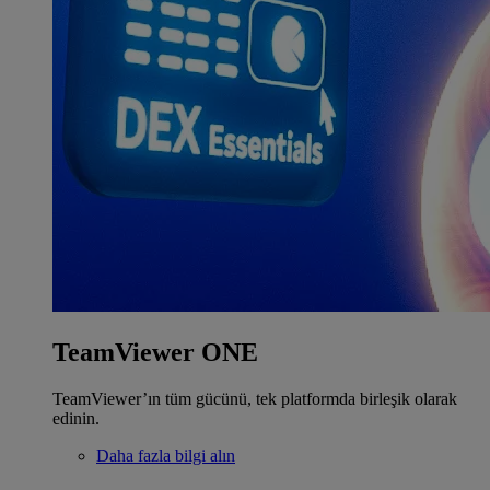
TeamViewer ONE
TeamViewer’ın tüm gücünü, tek platformda birleşik olarak
edinin.
Daha fazla bilgi alın