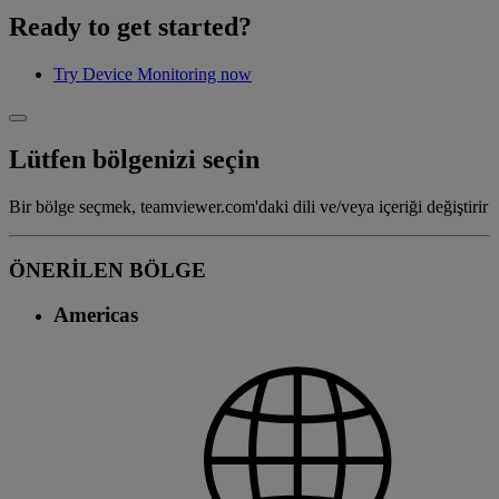
Ready to get started?
Try Device Monitoring now
Lütfen bölgenizi seçin
Bir bölge seçmek, teamviewer.com'daki dili ve/veya içeriği değiştirir
ÖNERİLEN BÖLGE
Americas