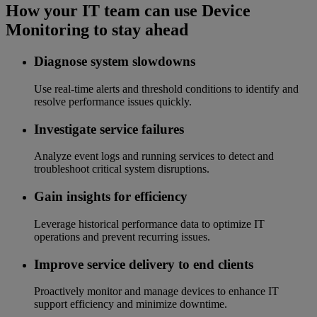
How your IT team can use Device
Monitoring to stay ahead
Diagnose system slowdowns
Use real-time alerts and threshold conditions to identify and
resolve performance issues quickly.
Investigate service failures
Analyze event logs and running services to detect and
troubleshoot critical system disruptions.
Gain insights for efficiency
Leverage historical performance data to optimize IT
operations and prevent recurring issues.
Improve service delivery to end clients
Proactively monitor and manage devices to enhance IT
support efficiency and minimize downtime.