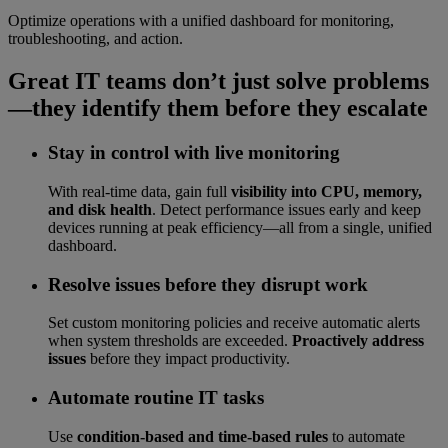
Optimize operations with a unified dashboard for monitoring,
troubleshooting, and action.
Great IT teams don’t just solve problems
—they identify them before they escalate
Stay in control with live monitoring
With real-time data, gain full
visibility into CPU, memory,
and disk health
. Detect performance issues early and keep
devices running at peak efficiency—all from a single, unified
dashboard.
Resolve issues before they disrupt work
Set custom monitoring policies and receive automatic alerts
when system thresholds are exceeded.
Proactively address
issues
before they impact productivity.
Automate routine IT tasks
Use
condition-based and time-based rules
to automate