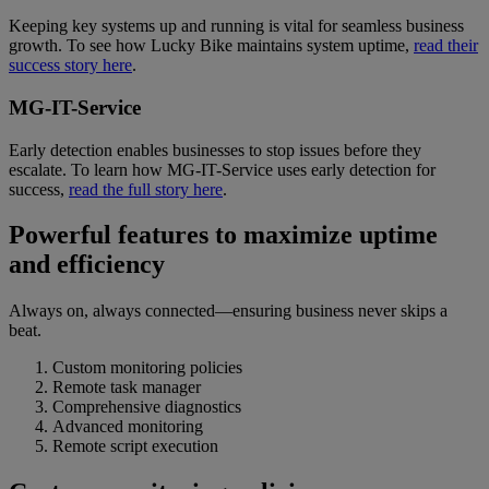
Keeping key systems up and running is vital for seamless business
growth. To see how Lucky Bike maintains system uptime,
read their
success story here
.
MG-IT-Service
Early detection enables businesses to stop issues before they
escalate. To learn how MG-IT-Service uses early detection for
success,
read the full story here
.
Powerful features to maximize uptime
and efficiency
Always on, always connected—ensuring business never skips a
beat.
Custom monitoring policies
Remote task manager
Comprehensive diagnostics
Advanced monitoring
Remote script execution