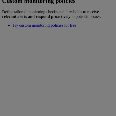
Custom monitoring policies
Define tailored monitoring checks and thresholds to receive
relevant alerts and respond proactively
to potential issues.
Try custom monitoring policies for free