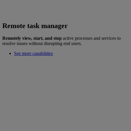
Remote task manager
Remotely view, start, and stop
active processes and services to
resolve issues without disrupting end users.
See more capabilities