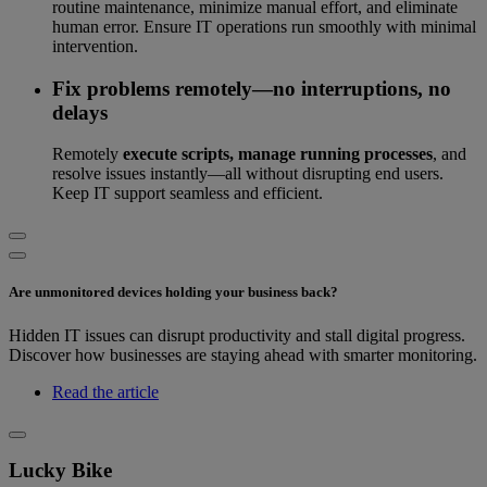
routine maintenance, minimize manual effort, and eliminate
human error. Ensure IT operations run smoothly with minimal
intervention.
Fix problems remotely—no interruptions, no
delays
Remotely
execute scripts, manage running processes
, and
resolve issues instantly—all without disrupting end users.
Keep IT support seamless and efficient.
Are unmonitored devices holding your business back?
Hidden IT issues can disrupt productivity and stall digital progress.
Discover how businesses are staying ahead with smarter monitoring.
Read the article
Lucky Bike