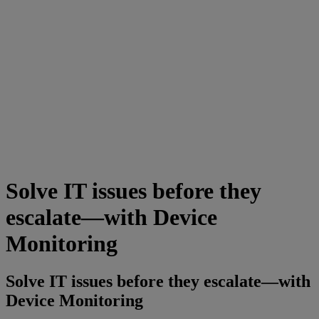
Solve IT issues before they
escalate—with Device
Monitoring
Solve IT issues before they escalate—with
Device Monitoring