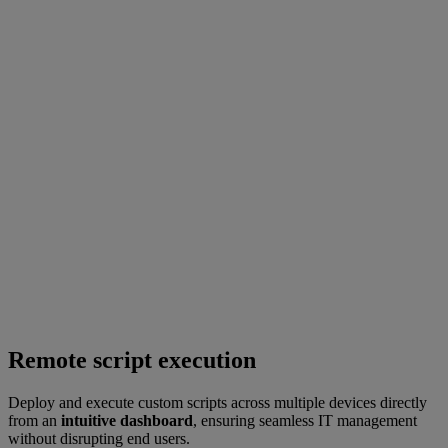
Remote script execution
Deploy and execute custom scripts across multiple devices directly
from an
intuitive dashboard
, ensuring seamless IT management
without disrupting end users.