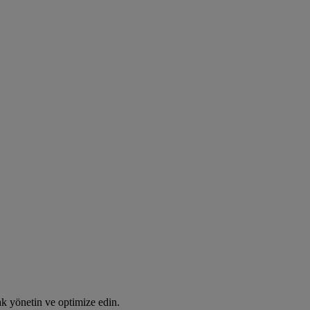
rak yönetin ve optimize edin.