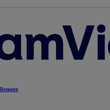
Remote