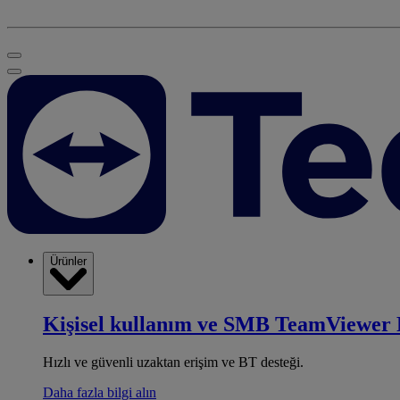
Ürünler
Kişisel kullanım ve SMB
TeamViewer 
Hızlı ve güvenli uzaktan erişim ve BT desteği.
Daha fazla bilgi alın