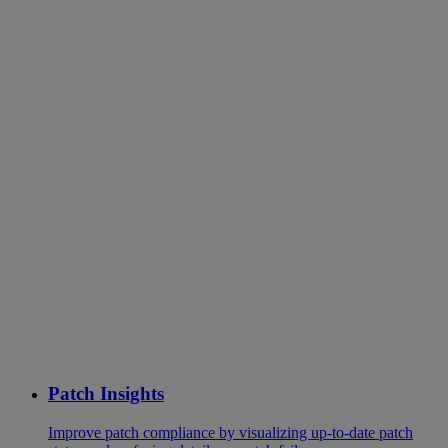
Patch Insights
Improve patch compliance by visualizing up-to-date patch