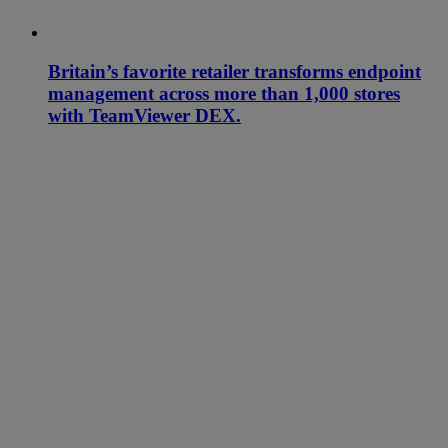
Britain’s favorite retailer transforms endpoint
management across more than 1,000 stores
with TeamViewer DEX.