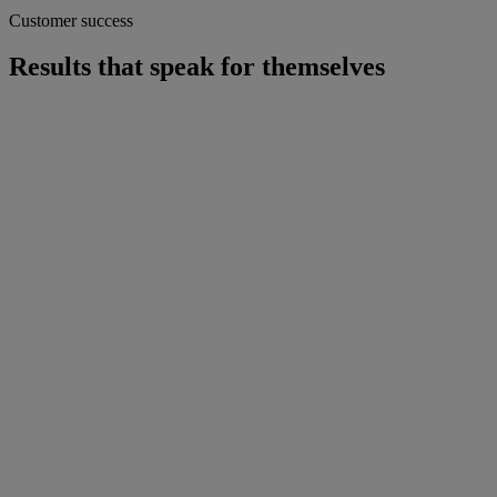
Customer success
Results that speak for themselves