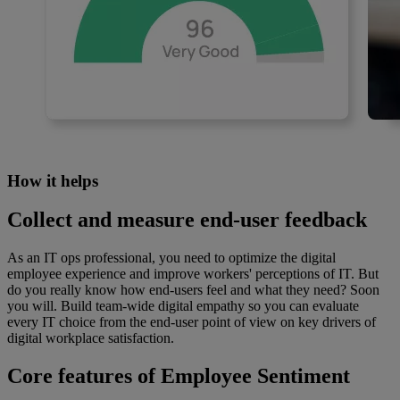
How it helps
Collect and measure end-user feedback
As an IT ops professional, you need to optimize the digital
employee experience and improve workers' perceptions of IT. But
do you really know how end-users feel and what they need? Soon
you will. Build team-wide digital empathy so you can evaluate
every IT choice from the end-user point of view on key drivers of
digital workplace satisfaction.
Core features of Employee Sentiment