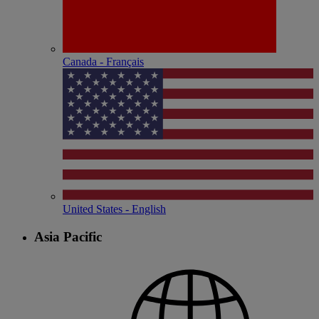
Canada - Français
United States - English
Asia Pacific