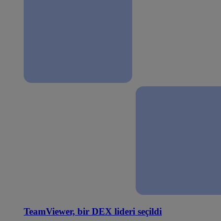
TeamViewer, bir DEX lideri seçildi