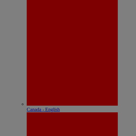
Canada - English