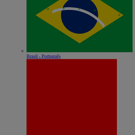
Brasil - Português