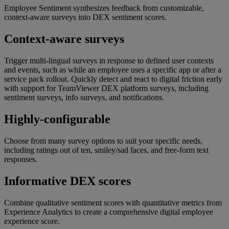
Employee Sentiment synthesizes feedback from customizable,
context-aware surveys into DEX sentiment scores.
Context-aware surveys
Trigger multi-lingual surveys in response to defined user contexts
and events, such as while an employee uses a specific app or after a
service pack rollout. Quickly detect and react to digital friction early
with support for TeamViewer DEX platform surveys, including
sentiment surveys, info surveys, and notifications.
Highly-configurable
Choose from many survey options to suit your specific needs,
including ratings out of ten, smiley/sad faces, and free-form text
responses.
Informative DEX scores
Combine qualitative sentiment scores with quantitative metrics from
Experience Analytics to create a comprehensive digital employee
experience score.