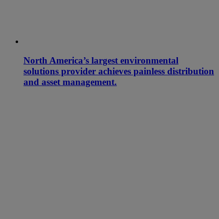
North America’s largest environmental
solutions provider achieves painless distribution
and asset management.