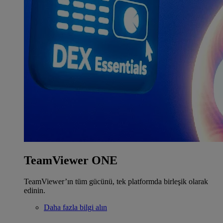
TeamViewer ONE
TeamViewer’ın tüm gücünü, tek platformda birleşik olarak
edinin.
Daha fazla bilgi alın