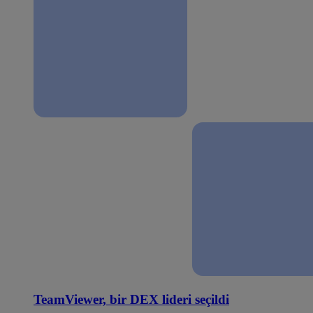
TeamViewer, bir DEX lideri seçildi