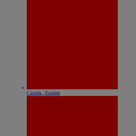
Canada - English