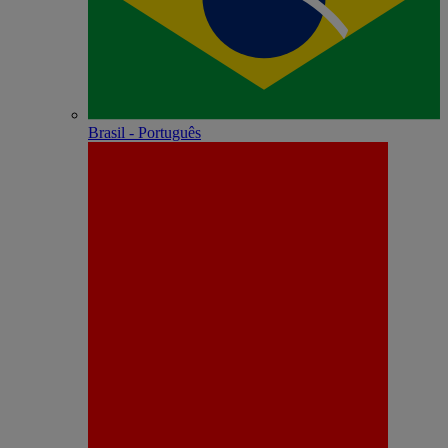
Brasil - Português