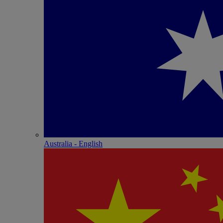
Australia - English