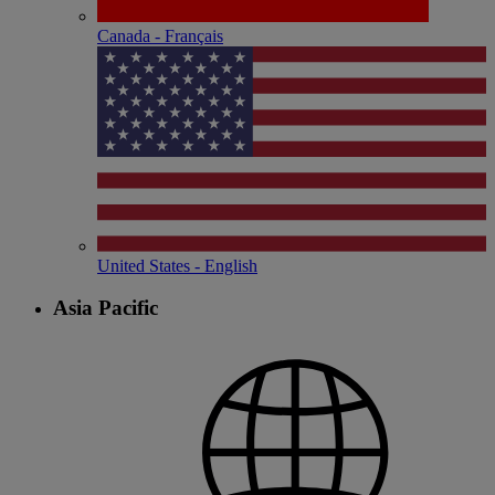
Canada - Français
United States - English
Asia Pacific