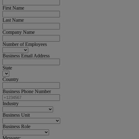
First Name
Last Name
Company Name
Number of Employees
Business Email Address
State
Country
Business Phone Number
Industry
Business Unit
Business Role
Message: