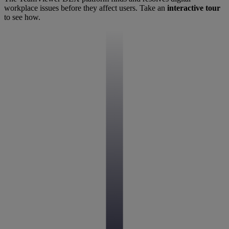
workplace issues before they affect users. Take an
interactive tour
to see how.