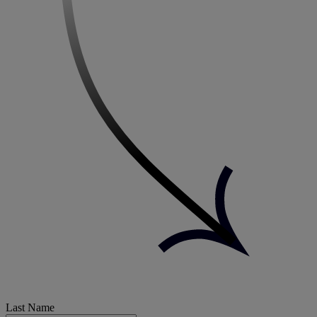
Last Name