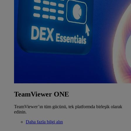
TeamViewer ONE
TeamViewer’ın tüm gücünü, tek platformda birleşik olarak
edinin.
Daha fazla bilgi alın