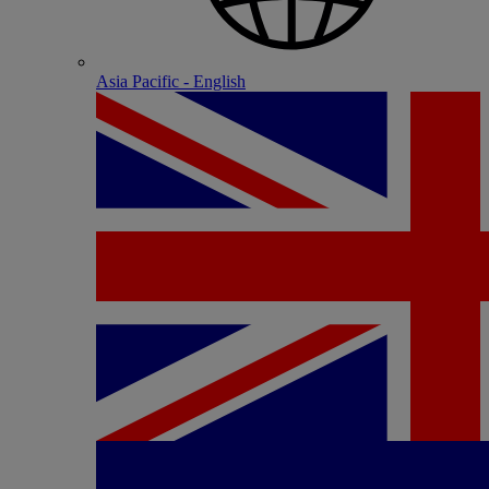
Asia Pacific - English