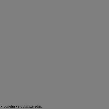
rak yönetin ve optimize edin.