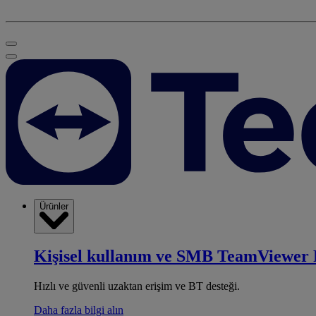
Ürünler
Kişisel kullanım ve SMB
TeamViewer 
Hızlı ve güvenli uzaktan erişim ve BT desteği.
Daha fazla bilgi alın