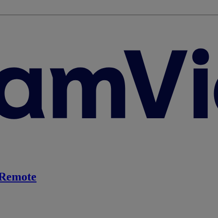
Remote