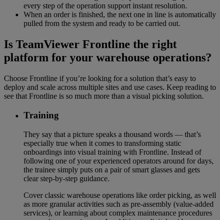
every step of the operation support instant resolution.
When an order is finished, the next one in line is automatically
pulled from the system and ready to be carried out.
Is TeamViewer Frontline the right
platform for your warehouse operations?
Choose Frontline if you’re looking for a solution that’s easy to
deploy and scale across multiple sites and use cases. Keep reading to
see that Frontline is so much more than a visual picking solution.
Training
They say that a picture speaks a thousand words — that’s
especially true when it comes to transforming static
onboardings into visual training with Frontline. Instead of
following one of your experienced operators around for days,
the trainee simply puts on a pair of smart glasses and gets
clear step-by-step guidance.
Cover classic warehouse operations like order picking, as well
as more granular activities such as pre-assembly (value-added
services), or learning about complex maintenance procedures