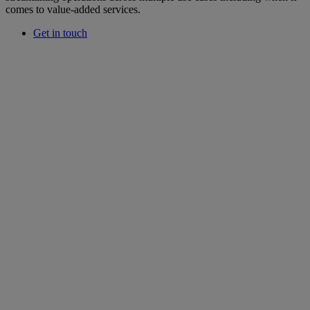
comes to value-added services.
Get in touch