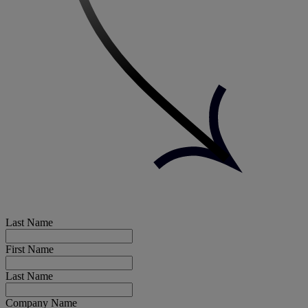
Last Name
First Name
Last Name
Company Name