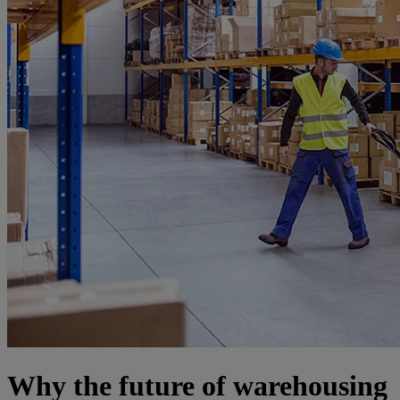
Why the future of warehousing