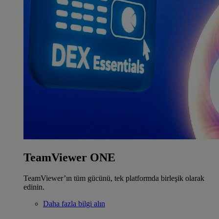
TeamViewer ONE
TeamViewer’ın tüm gücünü, tek platformda birleşik olarak
edinin.
Daha fazla bilgi alın