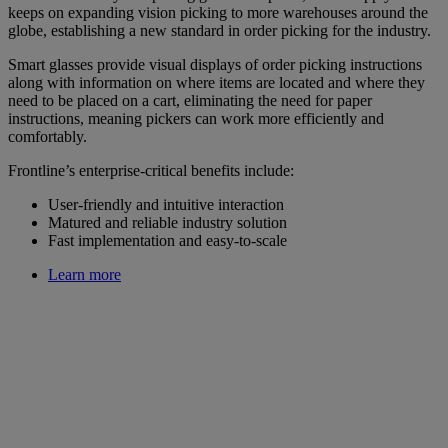
keeps on expanding vision picking to more warehouses around the
globe, establishing a new standard in order picking for the industry.
Smart glasses provide visual displays of order picking instructions
along with information on where items are located and where they
need to be placed on a cart, eliminating the need for paper
instructions, meaning pickers can work more efficiently and
comfortably.
Frontline’s enterprise-critical benefits include:
User-friendly and intuitive interaction
Matured and reliable industry solution
Fast implementation and easy-to-scale
Learn more