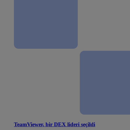
TeamViewer, bir DEX lideri seçildi