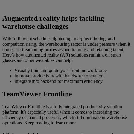
Augmented reality helps tackling
warehouse challenges
With fulfillment schedules tightening, margins thinning, and
competition rising, the warehousing sector is under pressure when it
comes to streamlining processes and training and retaining talent.
Here’s how augmented reality (AR) solutions running on smart
glasses and other wearables can help:
Visually train and guide your frontline workforce
Improve productivity with hands-free operation
Integrate into backend for maximum efficiency
TeamViewer Frontline
TeamViewer Frontline is a fully integrated productivity solution
platform. It’s especially useful when it comes to increasing the
efficiency of manual processes, which still dominate in warehouse
operations. Keep reading to learn more.