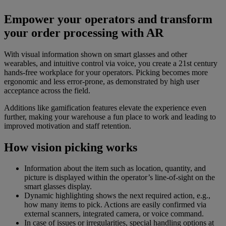
Empower your operators and transform
your order processing with AR
With visual information shown on smart glasses and other
wearables, and intuitive control via voice, you create a 21st century
hands-free workplace for your operators. Picking becomes more
ergonomic and less error-prone, as demonstrated by high user
acceptance across the field.
Additions like gamification features elevate the experience even
further, making your warehouse a fun place to work and leading to
improved motivation and staff retention.
How vision picking works
Information about the item such as location, quantity, and
picture is displayed within the operator’s line-of-sight on the
smart glasses display.
Dynamic highlighting shows the next required action, e.g.,
how many items to pick. Actions are easily confirmed via
external scanners, integrated camera, or voice command.
In case of issues or irregularities, special handling options at