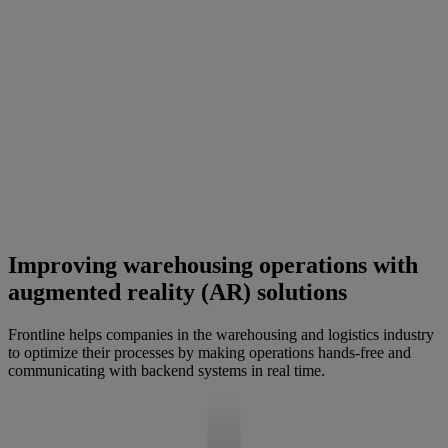
Improving warehousing operations with
augmented reality (AR) solutions
Frontline helps companies in the warehousing and logistics industry
to optimize their processes by making operations hands-free and
communicating with backend systems in real time.