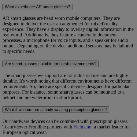
What exactly are AR smart glasses?
AR smart glasses are head-worn mobile computers. They are
designed to deliver the user an augmented (or mixed) reality
experience. They have a display to overlay digital information in the
real world. Additionally, they feature a camera to document
processes, a microphone for voice inputs, and a speaker for audio
output. Depending on the device, additional sensors may be tailored
to specific needs.
Are smart glasses suitable for harsh environments?
The smart glasses we support are for industrial use and are highly
durable. It's worth noting that different environments have different
requirements. So, there are specific devices designed for particular
purposes. For instance, some smart glasses can be mounted to a
helmet and are waterproof or shockproof.
What if workers are already wearing prescription glasses?
Our hardware devices can be combined with prescription glasses.
TeamViewer Frontline partners with
Fielmann
, a market leader for
European optical wear.