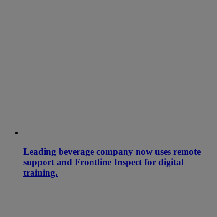
Leading beverage company now uses remote
support and Frontline Inspect for digital
training.