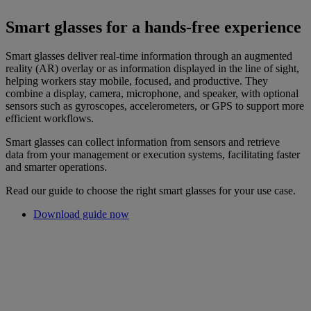
Smart glasses for a hands-free experience
Smart glasses deliver real-time information through an augmented
reality (AR) overlay or as information displayed in the line of sight,
helping workers stay mobile, focused, and productive. They
combine a display, camera, microphone, and speaker, with optional
sensors such as gyroscopes, accelerometers, or GPS to support more
efficient workflows.
Smart glasses can collect information from sensors and retrieve
data from your management or execution systems, facilitating faster
and smarter operations.
Read our guide to choose the right smart glasses for your use case.
Download guide now