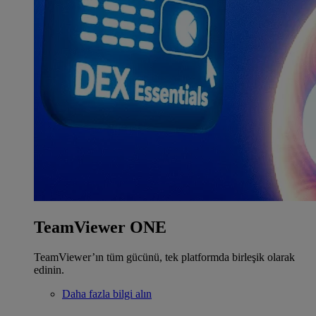
TeamViewer ONE
TeamViewer’ın tüm gücünü, tek platformda birleşik olarak
edinin.
Daha fazla bilgi alın