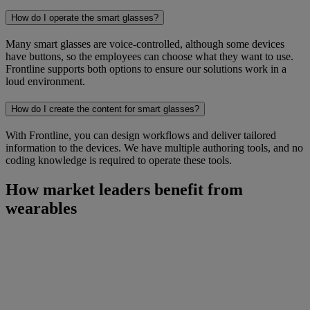
How do I operate the smart glasses?
Many smart glasses are voice-controlled, although some devices
have buttons, so the employees can choose what they want to use.
Frontline supports both options to ensure our solutions work in a
loud environment.
How do I create the content for smart glasses?
With Frontline, you can design workflows and deliver tailored
information to the devices. We have multiple authoring tools, and no
coding knowledge is required to operate these tools.
How market leaders benefit from
wearables