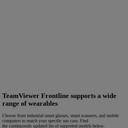
TeamViewer Frontline supports a wide
range of wearables
Choose from industrial smart glasses, smart scanners, and mobile
computers to match your specific use case. Find
the continuously updated list of supported models below.