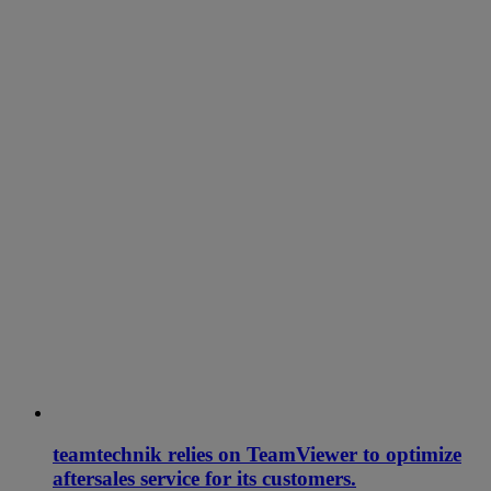
teamtechnik relies on TeamViewer to optimize
aftersales service for its customers.