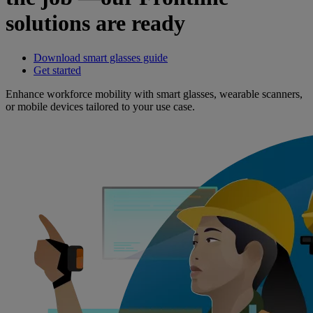
solutions are ready
Download smart glasses guide
Get started
Enhance workforce mobility with smart glasses, wearable scanners,
or mobile devices tailored to your use case.