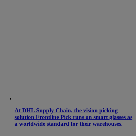
At DHL Supply Chain, the vision picking
solution Frontline Pick runs on smart glasses as
a worldwide standard for their warehouses.