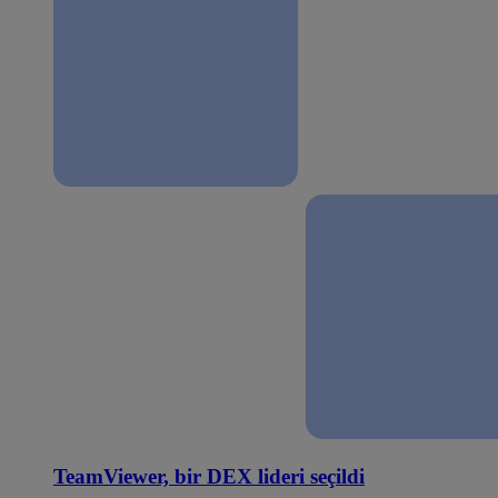
TeamViewer, bir DEX lideri seçildi