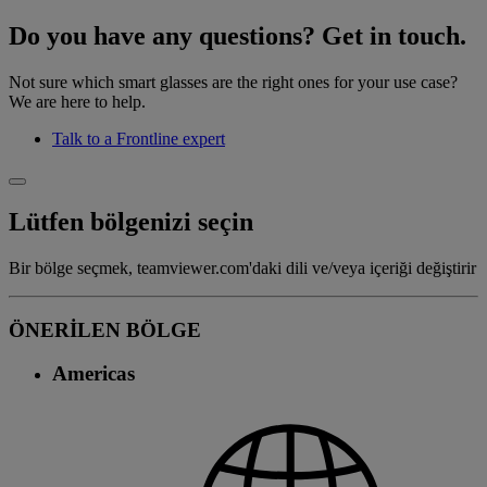
Do you have any questions? Get in touch.
Not sure which smart glasses are the right ones for your use case?
We are here to help.
Talk to a Frontline expert
Lütfen bölgenizi seçin
Bir bölge seçmek, teamviewer.com'daki dili ve/veya içeriği değiştirir
ÖNERİLEN BÖLGE
Americas