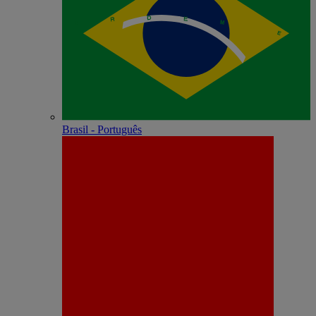
Brasil - Português