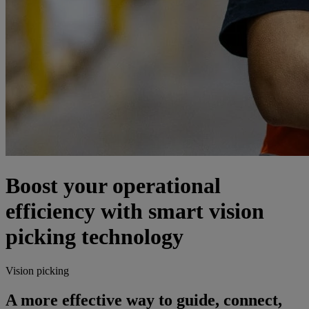
Boost your operational
efficiency with smart vision
picking technology
Vision picking
A more effective way to guide, connect,