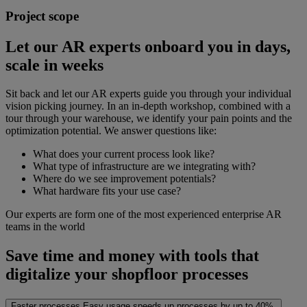
Project scope
Let our AR experts onboard you in days,
scale in weeks
Sit back and let our AR experts guide you through your individual
vision picking journey. In an in-depth workshop, combined with a
tour through your warehouse, we identify your pain points and the
optimization potential. We answer questions like:
What does your current process look like?
What type of infrastructure are we integrating with?
Where do we see improvement potentials?
What hardware fits your use case?
Our experts are form one of the most experienced enterprise AR
teams in the world
Save time and money with tools that
digitalize your shopfloor processes
Faster processes
Easy usage speeds up processes by up to 40%.