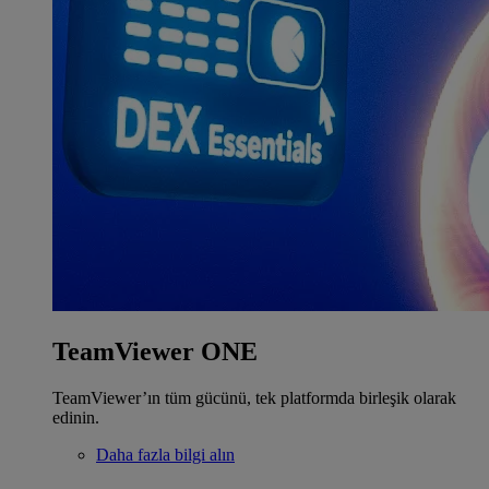
TeamViewer ONE
TeamViewer’ın tüm gücünü, tek platformda birleşik olarak
edinin.
Daha fazla bilgi alın