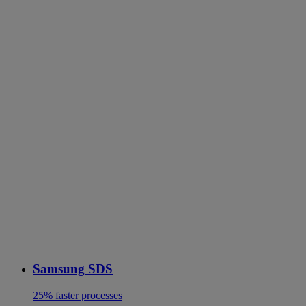
Samsung SDS
25% faster processes