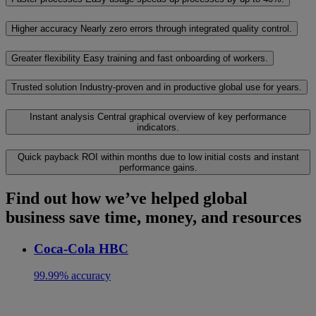
Higher accuracy
Nearly zero errors through integrated quality control.
Greater flexibility
Easy training and fast onboarding of workers.
Trusted solution
Industry-proven and in productive global use for years.
Instant analysis
Central graphical overview of key performance
indicators.
Quick payback
ROI within months due to low initial costs and instant
performance gains.
Find out how we’ve helped global
business save time, money, and resources
Coca-Cola HBC
99.99% accuracy