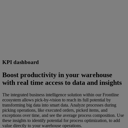
KPI dashboard
Boost productivity in your warehouse
with real time access to data and insights
The integrated business intelligence solution within our Frontline
ecosystem allows pick-by-vision to reach its full potential by
transforming big data into smart data. Analyze processes during
picking operations, like executed orders, picked items, and
exceptions over time, and see the average process composition. Use
these insights to identify potential for process optimization, to add
value directly to your warehouse operations.