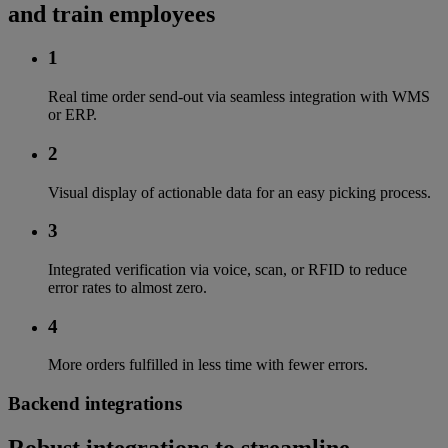
and train employees
1
Real time order send-out via seamless integration with WMS
or ERP.
2
Visual display of actionable data for an easy picking process.
3
Integrated verification via voice, scan, or RFID to reduce
error rates to almost zero.
4
More orders fulfilled in less time with fewer errors.
Backend integrations