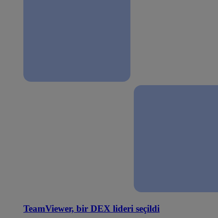
TeamViewer, bir DEX lideri seçildi