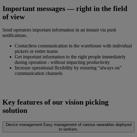
Important messages — right in the field
of view
Send operators important information in an instant via push
notifications.
Contactless communication in the warehouse with individual
pickers or entire teams
Get important information to the right people immediately
during operation - without impacting productivity
Increase operational flexibility by ensuring “always on”
communication channels
Key features of our vision picking
solution
Device management
Easy management of various wearables deployed
to workers.