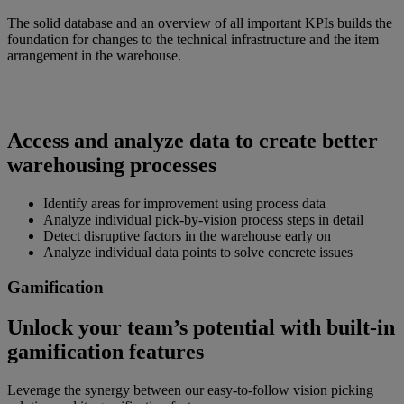
The solid database and an overview of all important KPIs builds the
foundation for changes to the technical infrastructure and the item
arrangement in the warehouse.
Access and analyze data to create better
warehousing processes
Identify areas for improvement using process data
Analyze individual pick-by-vision process steps in detail
Detect disruptive factors in the warehouse early on
Analyze individual data points to solve concrete issues
Gamification
Unlock your team’s potential with built-in
gamification features
Leverage the synergy between our easy-to-follow vision picking