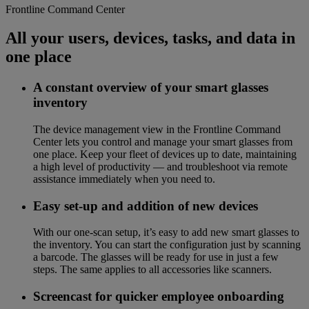
Frontline Command Center
All your users, devices, tasks, and data in
one place
A constant overview of your smart glasses
inventory
The device management view in the Frontline Command
Center lets you control and manage your smart glasses from
one place. Keep your fleet of devices up to date, maintaining
a high level of productivity — and troubleshoot via remote
assistance immediately when you need to.
Easy set-up and addition of new devices
With our one-scan setup, it’s easy to add new smart glasses to
the inventory. You can start the configuration just by scanning
a barcode. The glasses will be ready for use in just a few
steps. The same applies to all accessories like scanners.
Screencast for quicker employee onboarding