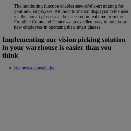
The monitoring function enables state-of-the-art training for
your new employees. All the information displayed to the user
via their smart glasses can be accessed in real time from the
Frontline Command Center — an excellent way to train your
new employees in operating their smart glasses.
Implementing our vision picking solution
in your warehouse is easier than you
think
Request a consultation