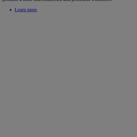
Learn more