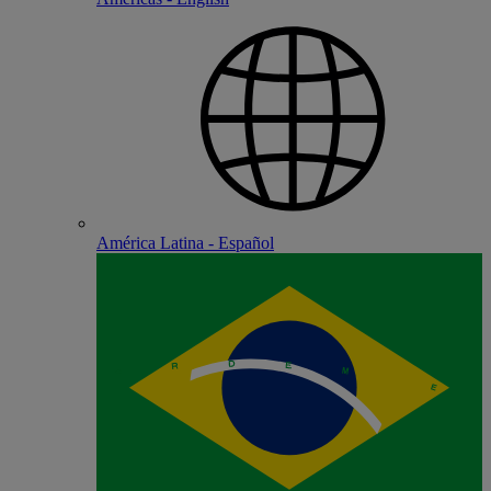
América Latina - Español