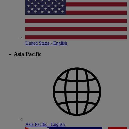
United States - English
Asia Pacific
Asia Pacific - English