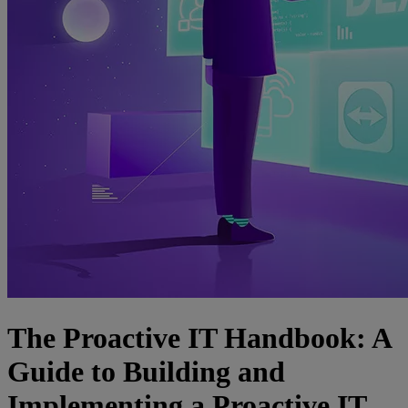
The Proactive IT Handbook: A
Guide to Building and
Implementing a Proactive IT