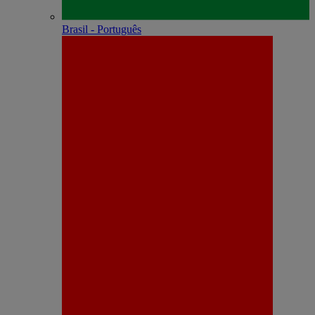
Brasil - Português