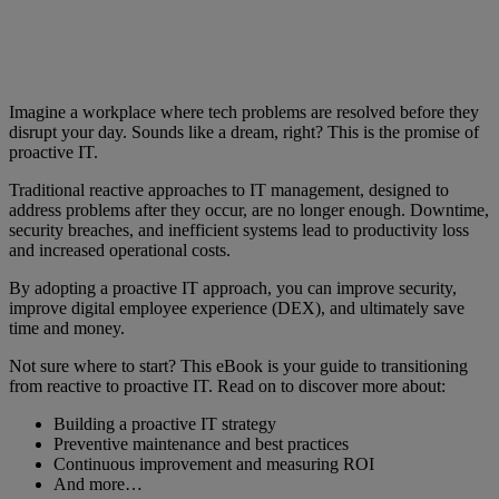
Imagine a workplace where tech problems are resolved before they
disrupt your day. Sounds like a dream, right? This is the promise of
proactive IT.
Traditional reactive approaches to IT management, designed to
address problems after they occur, are no longer enough. Downtime,
security breaches, and inefficient systems lead to productivity loss
and increased operational costs.
By adopting a proactive IT approach, you can improve security,
improve digital employee experience (DEX), and ultimately save
time and money.
Not sure where to start? This eBook is your guide to transitioning
from reactive to proactive IT. Read on to discover more about:
Building a proactive IT strategy
Preventive maintenance and best practices
Continuous improvement and measuring ROI
And more…