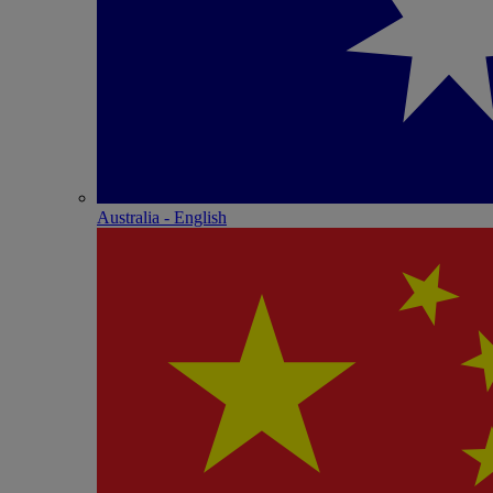
Australia - English