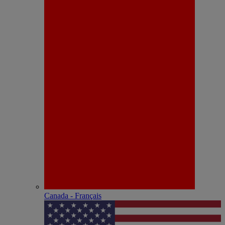
Canada - Français