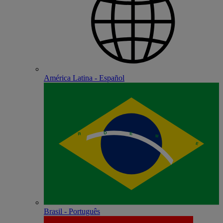
América Latina - Español
Brasil - Português