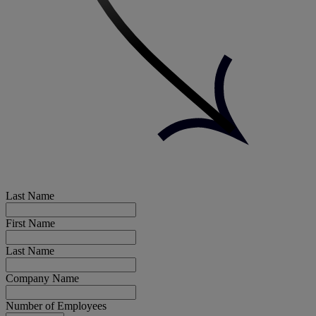
Last Name
First Name
Last Name
Company Name
Number of Employees