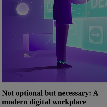
Not optional but necessary: A
modern digital workplace