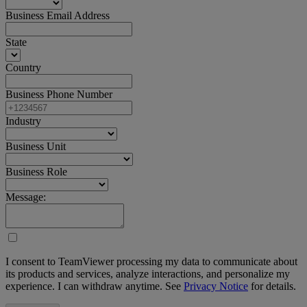
Business Email Address
State
Country
Business Phone Number
Industry
Business Unit
Business Role
Message:
I consent to TeamViewer processing my data to communicate about
its products and services, analyze interactions, and personalize my
experience. I can withdraw anytime. See
Privacy Notice
for details.