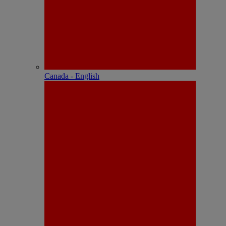
Canada - English