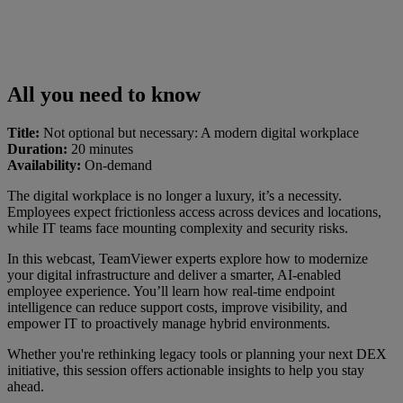
All you need to know
Title:
Not optional but necessary: A modern digital workplace
Duration:
20 minutes
Availability:
On-demand
The digital workplace is no longer a luxury, it’s a necessity.
Employees expect frictionless access across devices and locations,
while IT teams face mounting complexity and security risks.
In this webcast, TeamViewer experts explore how to modernize
your digital infrastructure and deliver a smarter, AI-enabled
employee experience. You’ll learn how real-time endpoint
intelligence can reduce support costs, improve visibility, and
empower IT to proactively manage hybrid environments.
Whether you're rethinking legacy tools or planning your next DEX
initiative, this session offers actionable insights to help you stay
ahead.