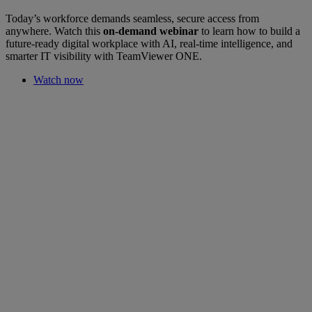
Today’s workforce demands seamless, secure access from
anywhere. Watch this
on-demand webinar
to learn how to build a
future-ready digital workplace with AI, real-time intelligence, and
smarter IT visibility with TeamViewer ONE.
Watch now