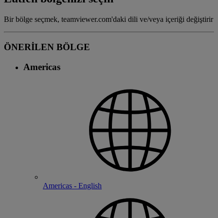
Bir bölge seçmek, teamviewer.com'daki dili ve/veya içeriği değiştirir
ÖNERİLEN BÖLGE
Americas
Americas - English