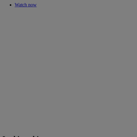
Watch now