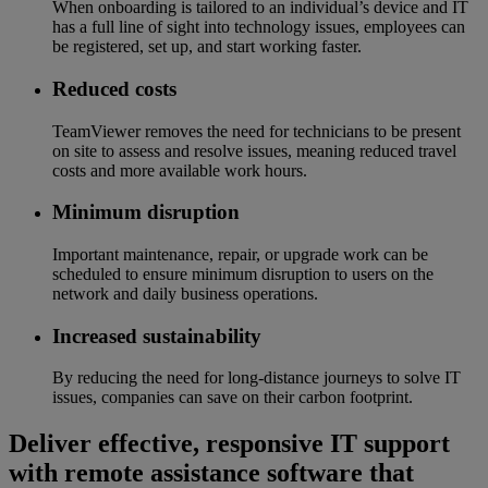
When onboarding is tailored to an individual’s device and IT
has a full line of sight into technology issues, employees can
be registered, set up, and start working faster.
Reduced costs
TeamViewer removes the need for technicians to be present
on site to assess and resolve issues, meaning reduced travel
costs and more available work hours.
Minimum disruption
Important maintenance, repair, or upgrade work can be
scheduled to ensure minimum disruption to users on the
network and daily business operations.
Increased sustainability
By reducing the need for long-distance journeys to solve IT
issues, companies can save on their carbon footprint.
Deliver effective, responsive IT support
with remote assistance software that