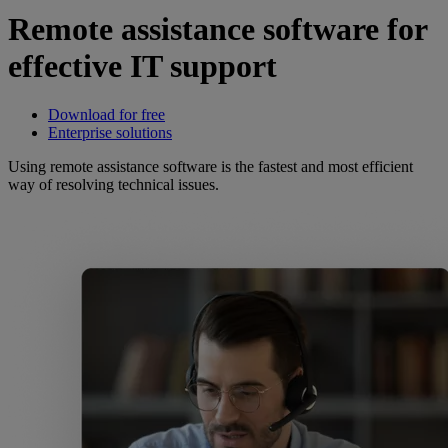
Remote assistance software for
effective IT support
Download for free
Enterprise solutions
Using remote assistance software is the fastest and most efficient
way of resolving technical issues.