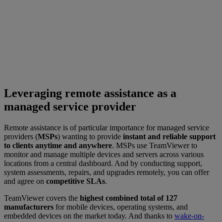
Leveraging remote assistance as a
managed service provider
Remote assistance is of particular importance for managed service
providers (
MSPs
) wanting to provide
instant and reliable support
to clients anytime and anywhere
. MSPs use TeamViewer to
monitor and manage multiple devices and servers across various
locations from a central dashboard. And by conducting support,
system assessments, repairs, and upgrades remotely, you can offer
and agree on
competitive SLAs
.
TeamViewer covers the
highest combined total of 127
manufacturers
for mobile devices, operating systems, and
embedded devices on the market today. And thanks to
wake-on-