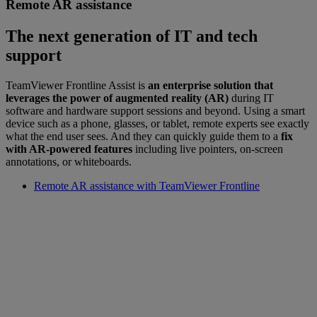
Remote AR assistance
The next generation of IT and tech
support
TeamViewer Frontline Assist is
an enterprise solution that
leverages the power of augmented reality (AR)
during IT
software and hardware support sessions and beyond. Using a smart
device such as a phone, glasses, or tablet, remote experts see exactly
what the end user sees. And they can quickly guide them to a
fix
with AR-powered features
including live pointers, on-screen
annotations, or whiteboards.
Remote AR assistance with TeamViewer Frontline