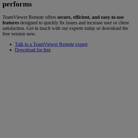
performs
TeamViewer Remote offers
secure, efficient, and easy-to-use
features
designed to quickly fix issues and increase user or client
satisfaction. Get in touch with our experts today or download the
free version now.
Talk to a TeamViewer Remote expert
Download for free