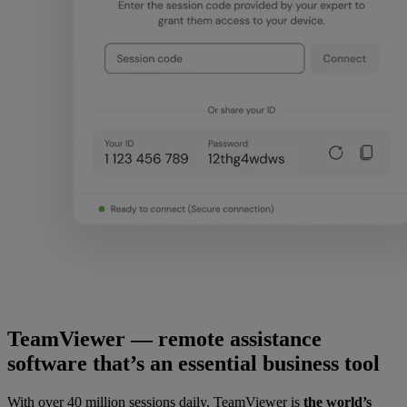
TeamViewer — remote assistance
software that’s an essential business tool
With over 40 million sessions daily, TeamViewer is
the world’s