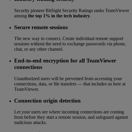
Security pioneer BitSight Security Ratings ranks TeamViewer
among
the top 1% in the tech industry
.
Secure remote sessions
The new way to connect. Create individual remote support
sessions without the need to exchange passwords via phone,
chat, or any other channel.
End-to-end encryption for all TeamViewer
connections
Unauthorized users will be prevented from accessing your
connections, data, or file transfers — that includes us here at
TeamViewer.
Connection origin detection
Let your users see where incoming connections are coming
from before they start a remote session, and safeguard against
malicious attacks.