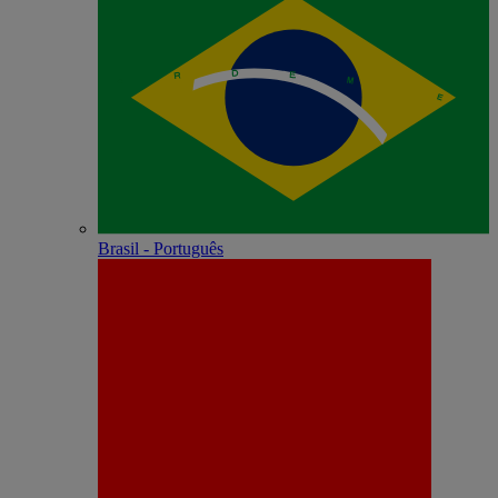
Brasil - Português