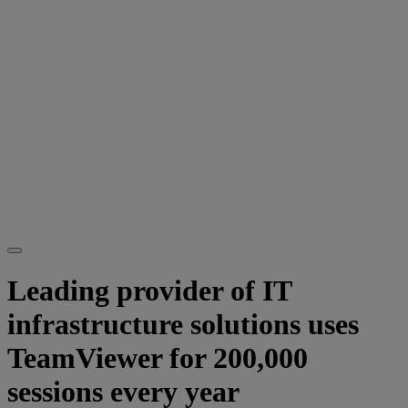
Leading provider of IT
infrastructure solutions uses
TeamViewer for 200,000
sessions every year