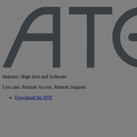
Industry: High tech and Software
Use case: Remote Access, Remote Support
Download the PDF