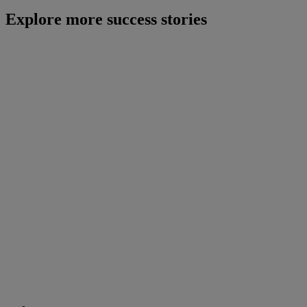
Explore more success stories