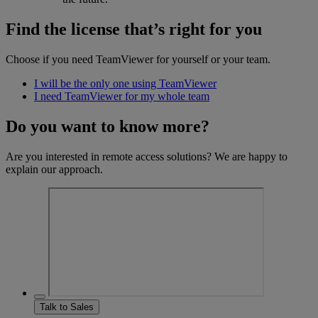
Find the license that’s right for you
Choose if you need TeamViewer for yourself or your team.
I will be the only one using TeamViewer
I need TeamViewer for my whole team
Do you want to know more?
Are you interested in remote access solutions? We are happy to
explain our approach.
Talk to Sales