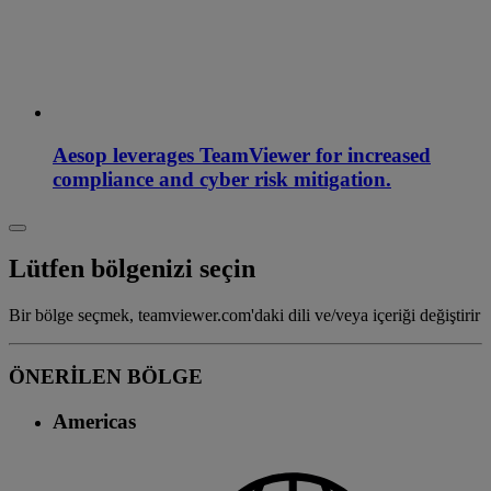
Aesop leverages TeamViewer for increased
compliance and cyber risk mitigation.
Lütfen bölgenizi seçin
Bir bölge seçmek, teamviewer.com'daki dili ve/veya içeriği değiştirir
ÖNERİLEN BÖLGE
Americas