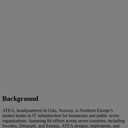
Background
ATEA, headquartered in Oslo, Norway, is Northern Europe’s
market leader in IT infrastructure for businesses and public sector
organizations. Spanning 84 offices across seven countries, including
Sweden, Denmark, and Estonia, ATEA designs, implements, and