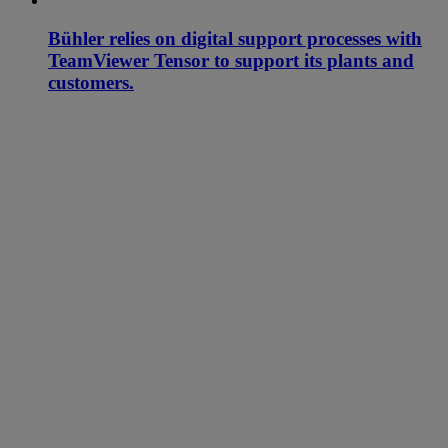
Bühler relies on digital support processes with
TeamViewer Tensor to support its plants and
customers.