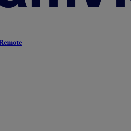
Remote