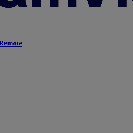
Remote