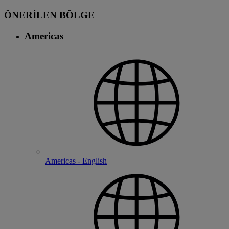
ÖNERİLEN BÖLGE
Americas
Americas - English