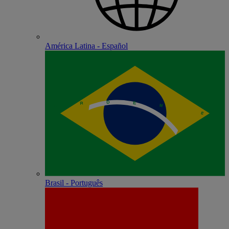
América Latina - Español
Brasil - Português