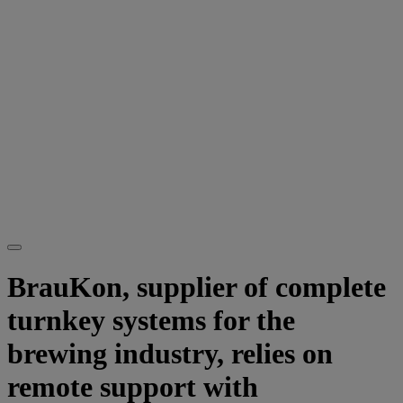
BrauKon, supplier of complete
turnkey systems for the
brewing industry, relies on
remote support with