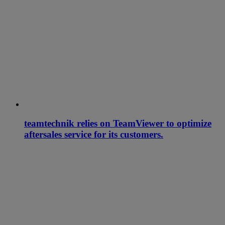
teamtechnik relies on TeamViewer to optimize
aftersales service for its customers.