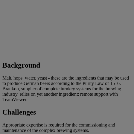
Background
Malt, hops, water, yeast - these are the ingredients that may be used
to produce German beers according to the Purity Law of 1516.
Braukon, supplier of complete turnkey systems for the brewing
industry, relies on yet another ingredient: remote support with
TeamViewer.
Challenges
Appropriate expertise is required for the commissioning and
maintenance of the complex brewing systems.