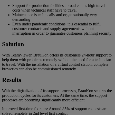
Support for production facilities abroad entails high travel
costs when technical staff have to travel
Maintenance is technically and organisationally very
demanding
Even under pandemic conditions, it is essential to fulfil
customer contracts and supply agreements without
interruption in order to guarantee customers planning security
Solution
With TeamViewer, BrauKon offers its customers 24-hour support to
help them with problems remotely without the need for a technician
to travel. With the installation of a virtual control station, complete
breweries can also be commissioned remotely.
Results
With the digitalization of its support processes, BrauKon secures the
production cycles for its customers. At the same time, the support
processes are becoming significantly more efficient.
Improved first-time fix rates: Around 85% of support requests are
solved remotely in 2nd level first contact