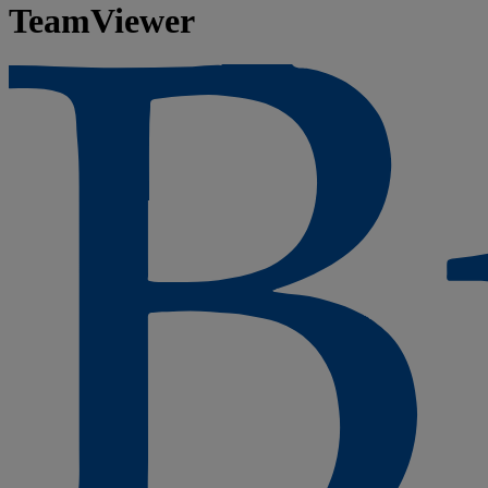
TeamViewer