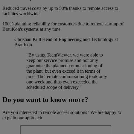
Reduced travel costs by up to 50% thanks to remote access to
facilities worldwide
100% planning reliability for customers due to remote start up of
BrauKon's systems at any time
Christian Kull
Head of Engineering and Technology at
BrauKon
“By using TeamViewer, we were able to
keep our service promise and not only
guarantee the planned commissioning of
the plant, but even exceed it in terms of
time. The remote commissioning took only
one week and thus even exceeded the
scheduled scope of delivery.”
Do you want to know more?
Are you interested in remote access solutions? We are happy to
explain our approach.