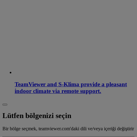
TeamViewer and S-Klima provide a pleasant
indoor climate via remote support.
Lütfen bölgenizi seçin
Bir bölge seçmek, teamviewer.com'daki dili ve/veya içeriği değiştirir