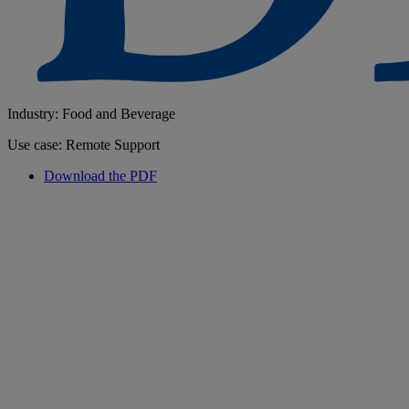
Industry: Food and Beverage
Use case: Remote Support
Download the PDF