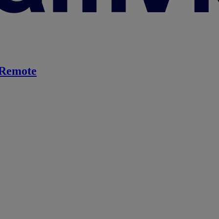
Remote