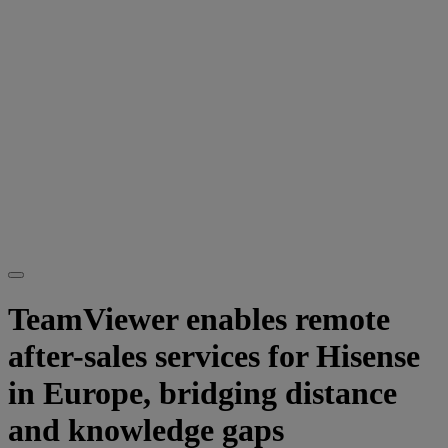
TeamViewer enables remote
after-sales services for Hisense
in Europe, bridging distance
and knowledge gaps