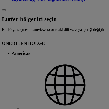
Lütfen bölgenizi seçin
Bir bölge seçmek, teamviewer.com'daki dili ve/veya içeriği değiştirir
ÖNERİLEN BÖLGE
Americas