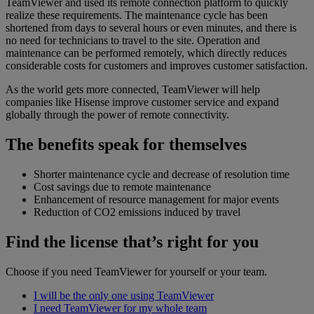
TeamViewer and used its remote connection platform to quickly
realize these requirements. The maintenance cycle has been
shortened from days to several hours or even minutes, and there is
no need for technicians to travel to the site. Operation and
maintenance can be performed remotely, which directly reduces
considerable costs for customers and improves customer satisfaction.
As the world gets more connected, TeamViewer will help
companies like Hisense improve customer service and expand
globally through the power of remote connectivity.
The benefits speak for themselves
Shorter maintenance cycle and decrease of resolution time
Cost savings due to remote maintenance
Enhancement of resource management for major events
Reduction of CO2 emissions induced by travel
Find the license that’s right for you
Choose if you need TeamViewer for yourself or your team.
I will be the only one using TeamViewer
I need TeamViewer for my whole team