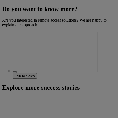
Do you want to know more?
Are you interested in remote access solutions? We are happy to
explain our approach.
Talk to Sales
Explore more success stories